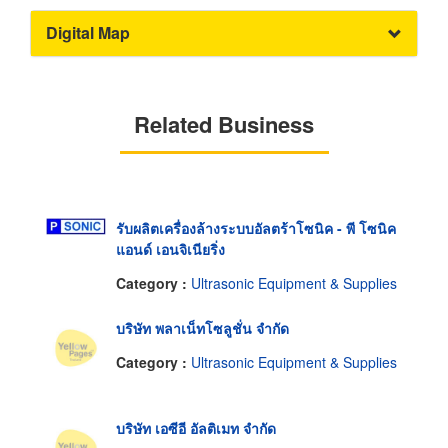
Digital Map
Related Business
รับผลิตเครื่องล้างระบบอัลตร้าโซนิค - พี โซนิค
แอนด์ เอนจิเนียริ่ง
Category :
Ultrasonic Equipment & Supplies
บริษัท พลาเน็ทโซลูชั่น จำกัด
Category :
Ultrasonic Equipment & Supplies
บริษัท เอซีอี อัลติเมท จำกัด