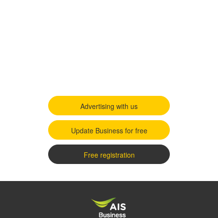
Advertising with us
Update Business for free
Free registration