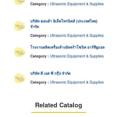
Category :
Ultrasonic Equipment & Supplies
บริษัท ฮอนด้า อิเล็คโทรนิคส์ (ประเทศไทย)
จำกัด
Category :
Ultrasonic Equipment & Supplies
โรงงานผลิตเครื่องล้างอัลตร้าโซนิค อาร์ทียูแอล
Category :
Ultrasonic Equipment & Supplies
บริษัท ดี เอส ซี กรุ๊ป จำกัด
Category :
Ultrasonic Equipment & Supplies
Related Catalog