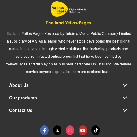
Thailand YellowPages
Thailand YellowPages Powered by Teleinfo Media Public Company Limited
a subsidiary of AIS As a leader who never stops developing the best digital
marketing services through website platform that including products and
services from trusted entrepreneur list that have been verified by
YellowPages and display on all business categories in Thailand. We deliver
service beyond expectation from professional team.
About Us
Our products
Contact Us