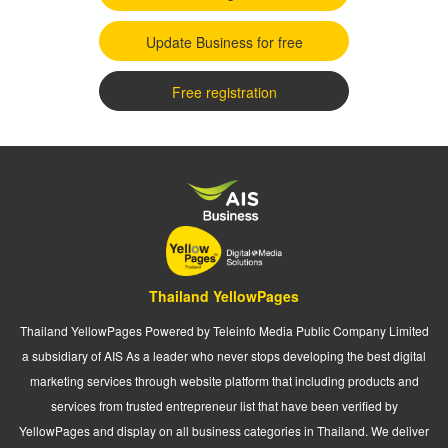
Update Business for free
Free registration
Thailand YellowPages
Thailand YellowPages Powered by Teleinfo Media Public Company Limited
a subsidiary of AIS As a leader who never stops developing the best digital
marketing services through website platform that including products and
services from trusted entrepreneur list that have been verified by
YellowPages and display on all business categories in Thailand. We deliver