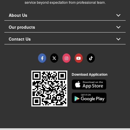
service beyond expectation from professional team.
About Us
Our products
Contact Us
Download Application