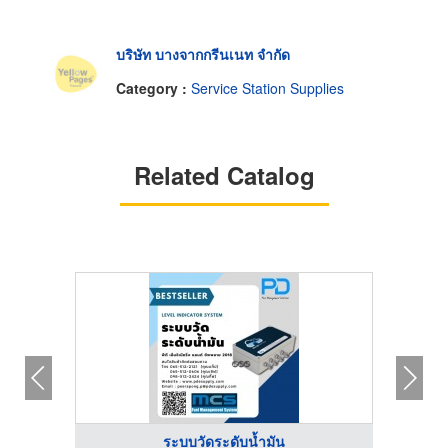
บริษัท บางจากกรีนเนท จำกัด
Category :
Service Station Supplies
Related Catalog
ระบบวัดระดับน้ำมัน