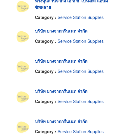
ห้างหุ้นส่วนจำกัด เอ ที ซี โปรดักส์ แอนด์
ซัพพลาย
Category :
Service Station Supplies
บริษัท บางจากกรีนเนท จำกัด
Category :
Service Station Supplies
บริษัท บางจากกรีนเนท จำกัด
Category :
Service Station Supplies
บริษัท บางจากกรีนเนท จำกัด
Category :
Service Station Supplies
บริษัท บางจากกรีนเนท จำกัด
Category :
Service Station Supplies