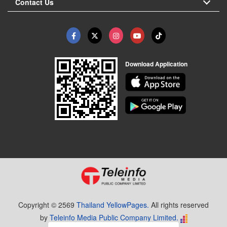
Contact Us
Download Application
Copyright © 2569
Thailand YellowPages.
All rights reserved
by
Teleinfo Media Public Company Limited.