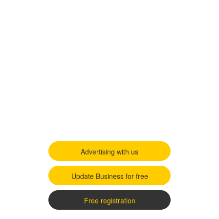
Advertising with us
Update Business for free
Free registration