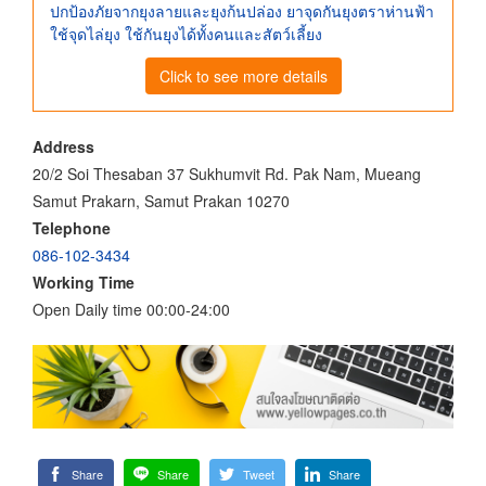
ปกป้องภัยจากยุงลายและยุงก้นปล่อง ยาจุดกันยุงตราห่านฟ้า
ใช้จุดไล่ยุง ใช้กันยุงได้ทั้งคนและสัตว์เลี้ยง
Click to see more details
Address
20/2 Soi Thesaban 37 Sukhumvit Rd. Pak Nam, Mueang
Samut Prakarn, Samut Prakan 10270
Telephone
086-102-3434
Working Time
Open Daily time 00:00-24:00
Share
Share
Tweet
Share