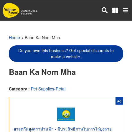
Skip
to
main
content
Home
> Baan Ka Nom Mha
Do you own this business? Get special discounts to
make a website.
Baan Ka Nom Mha
Category :
Pet Supplies-Retail
Ad
ยาจุดกันยุงตราห่านฟ้า - มีประสิทธิภาพในการไล่ยุงลาย