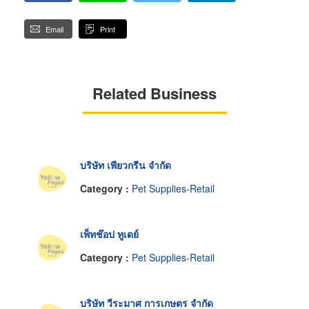
Email
Print
Related Business
บริษัท เพียวกรีน จำกัด
Category :
Pet Supplies-Retail
เพ็ทช๊อป ทูเดย์
Category :
Pet Supplies-Retail
บริษัท วีระมาศ การเกษตร จำกัด