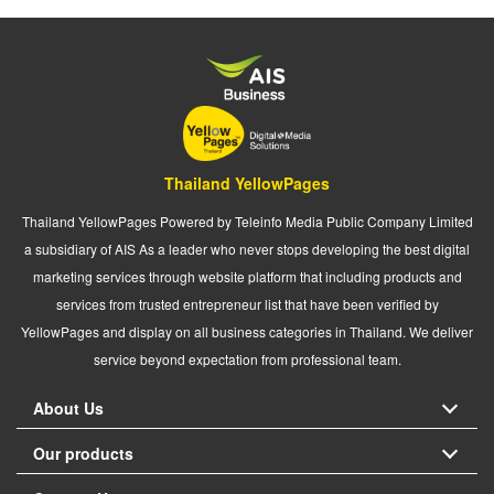
Thailand YellowPages
Thailand YellowPages Powered by Teleinfo Media Public Company Limited
a subsidiary of AIS As a leader who never stops developing the best digital
marketing services through website platform that including products and
services from trusted entrepreneur list that have been verified by
YellowPages and display on all business categories in Thailand. We deliver
service beyond expectation from professional team.
About Us
Our products