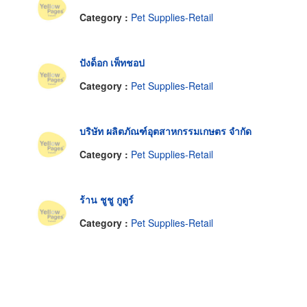
Category :
Pet Supplies-Retail
ปังด็อก เพ็ทชอป
Category :
Pet Supplies-Retail
บริษัท ผลิตภัณฑ์อุตสาหกรรมเกษตร จำกัด
Category :
Pet Supplies-Retail
ร้าน ชูชู กูตูร์
Category :
Pet Supplies-Retail