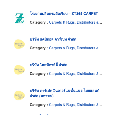
โรงงานผลิตพรมอัดเรียบ – ZT365 CARPET
Category :
Carpets & Rugs, Distributors & Manufacturers
บริษัท แคปิตอล คาร์เปท จำกัด
Category :
Carpets & Rugs, Distributors & Manufacturers
บริษัท โฮสพีทาลิตี้ จำกัด
Category :
Carpets & Rugs, Distributors & Manufacturers
บริษัท คาร์เปท อินเตอร์แนชั่นแนล ไทยแลนด์
จำกัด (มหาชน)
Category :
Carpets & Rugs, Distributors & Manufacturers