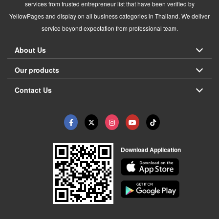
services from trusted entrepreneur list that have been verified by
YellowPages and display on all business categories in Thailand. We deliver
service beyond expectation from professional team.
About Us
Our products
Contact Us
Download Application