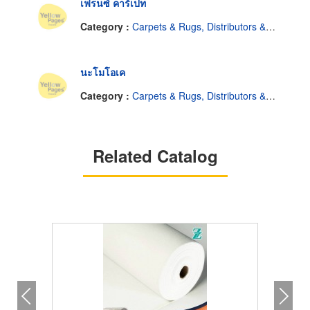
เฟรนซ์ คาร์เปท
Category :
Carpets & Rugs, Distributors & Manufacturers
นะโมโอเค
Category :
Carpets & Rugs, Distributors & Manufacturers
Related Catalog