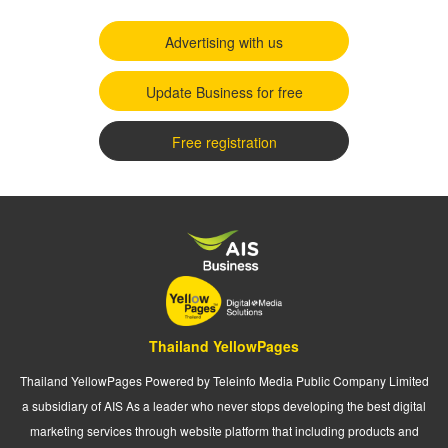
Advertising with us
Update Business for free
Free registration
Thailand YellowPages
Thailand YellowPages Powered by Teleinfo Media Public Company Limited
a subsidiary of AIS As a leader who never stops developing the best digital
marketing services through website platform that including products and