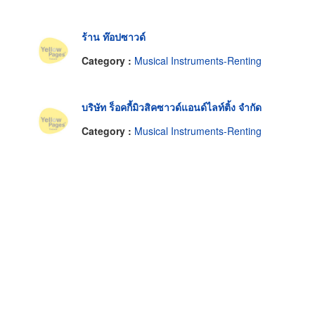
ร้าน ท๊อปซาวด์
Category :
Musical Instruments-Renting
บริษัท ร็อคกี้มิวสิคซาวด์แอนด์ไลท์ติ้ง จำกัด
Category :
Musical Instruments-Renting