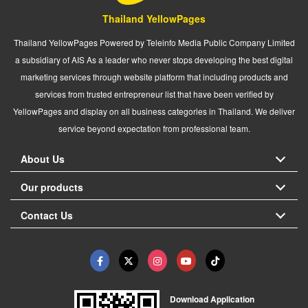
Thailand YellowPages
Thailand YellowPages Powered by Teleinfo Media Public Company Limited
a subsidiary of AIS As a leader who never stops developing the best digital
marketing services through website platform that including products and
services from trusted entrepreneur list that have been verified by
YellowPages and display on all business categories in Thailand. We deliver
service beyond expectation from professional team.
About Us
Our products
Contact Us
Download Application