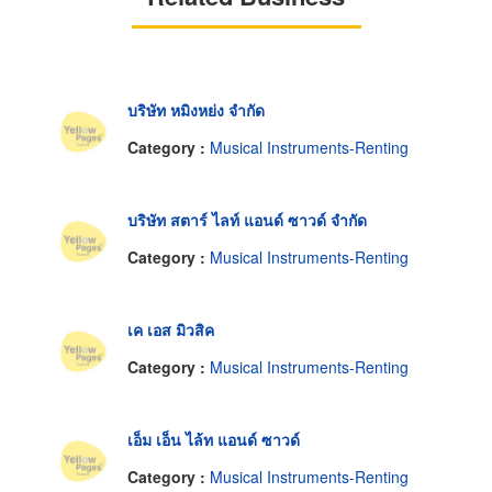
บริษัท หมิงหย่ง จำกัด
Category :
Musical Instruments-Renting
บริษัท สตาร์ ไลท์ แอนด์ ซาวด์ จำกัด
Category :
Musical Instruments-Renting
เค เอส มิวสิค
Category :
Musical Instruments-Renting
เอ็ม เอ็น ไล้ท แอนด์ ซาวด์
Category :
Musical Instruments-Renting