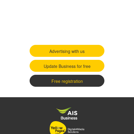
Advertising with us
Update Business for free
Free registration