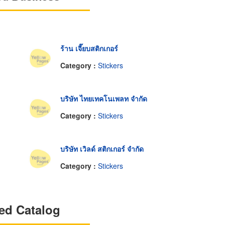
ร้าน เจี๊ยบสติกเกอร์
Category :
Stickers
บริษัท ไทยเทคโนเพลท จำกัด
Category :
Stickers
บริษัท เวิลด์ สติกเกอร์ จำกัด
Category :
Stickers
ed Catalog