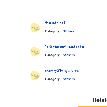
ร้าน สติกเกอร์
Category :
Stickers
ไอ พี สติกเกอร์ แอนด์ เรซิน
Category :
Stickers
บริษัท ทูที ไทยคูณ จำกัด
Category :
Stickers
Relat