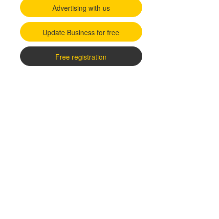
Advertising with us
Update Business for free
Free registration