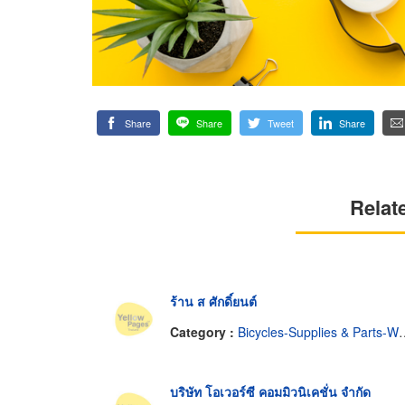
Share
Share
Tweet
Share
Relat
ร้าน ส ศักดิ์ยนต์
Category :
Bicycles-Supplies & Parts-Wholesale & Manufacturers
บริษัท โอเวอร์ซี คอมมิวนิเคชั่น จำกัด