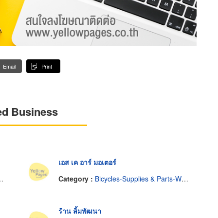
Email
Print
ed Business
เอส เค อาร์ มอเตอร์
Category :
Bicycles-Supplies & Parts-Wholesale & Manufacturers
ร้าน ลิ้มพัฒนา