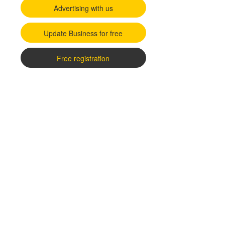
Advertising with us
Update Business for free
Free registration