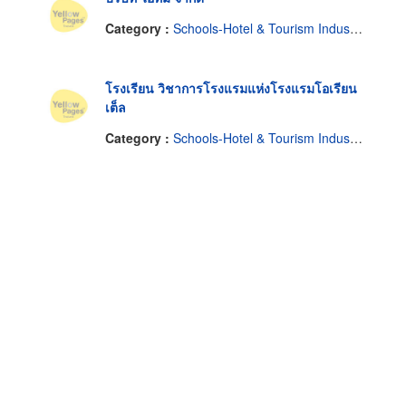
Category :
Schools-Hotel & Tourism Industry Management
โรงเรียน วิชาการโรงแรมแห่งโรงแรมโอเรียน
เต็ล
Category :
Schools-Hotel & Tourism Industry Management