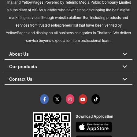
Thailand YellowPages Powered by Teleinfo Media Public Company Limited
a subsidiary of AIS As a leader who never stops developing the best digital
marketing services through website platform that including products and
services from trusted entrepreneur list that have been verified by
YellowPages and display on all business categories in Thailand. We deliver
service beyond expectation from professional team.
About Us
Our products
Contact Us
Download Application