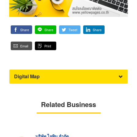
Share
Share
Tweet
Share
Email
Print
Digital Map
Related Business
บริษัท ไอทิม จำกัด