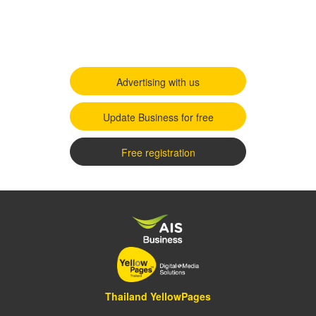
Advertising with us
Update Business for free
Free registration
Thailand YellowPages