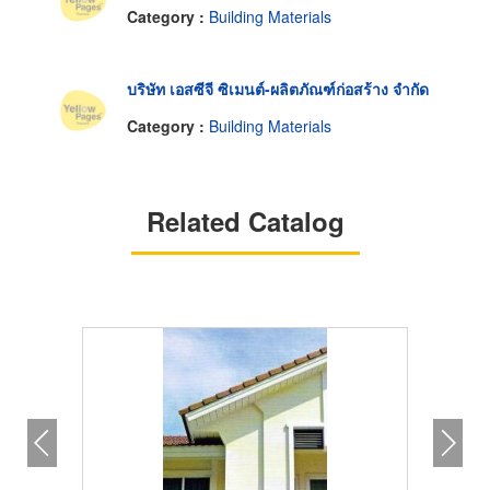
Category :
Building Materials
บริษัท เอสซีจี ซิเมนต์-ผลิตภัณฑ์ก่อสร้าง จำกัด
Category :
Building Materials
Related Catalog