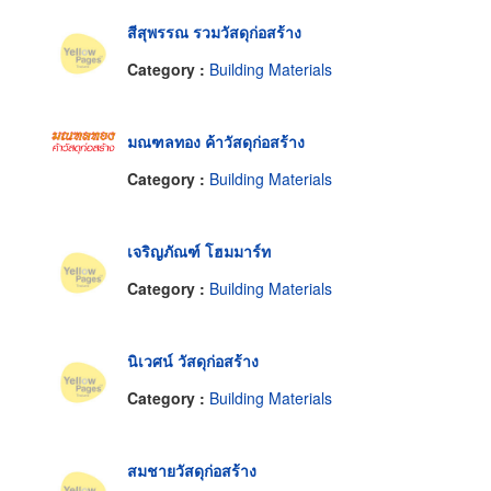
สีสุพรรณ รวมวัสดุก่อสร้าง
Category :
Building Materials
มณฑลทอง ค้าวัสดุก่อสร้าง
Category :
Building Materials
เจริญภัณฑ์ โฮมมาร์ท
Category :
Building Materials
นิเวศน์ วัสดุก่อสร้าง
Category :
Building Materials
สมชายวัสดุก่อสร้าง