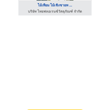
ไม้เทียม ไม้เชิงชายท ...
บริษัท ไทยฟลอเรนซ์วัสดุภัณฑ์ จำกัด