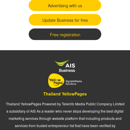
Advertising with us
Update Business for free
Free registration
Thailand YellowPages
Thailand YellowPages Powered by Teleinfo Media Public Company Limited
a subsidiary of AIS As a leader who never stops developing the best digital
marketing services through website platform that including products and
services from trusted entrepreneur list that have been verified by