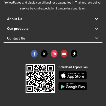
YellowPages and display on all business categories in Thailand. We deliver
service beyond expectation from professional team.
About Us
Our products
Contact Us
Download Application