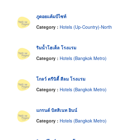
ภูดอยแค้มป์ไซท์
Category :
Hotels (Up-Country)-North
ริมน้ำโฮเต็ล โรงแรม
Category :
Hotels (Bangkok Metro)
โกลว์ ตรีนิตี้ สีลม โรงแรม
Category :
Hotels (Bangkok Metro)
แกรนด์ บิสสิเนท อินน์
Category :
Hotels (Bangkok Metro)