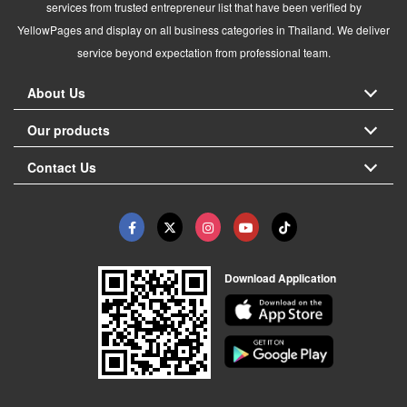
services from trusted entrepreneur list that have been verified by
YellowPages and display on all business categories in Thailand. We deliver
service beyond expectation from professional team.
About Us
Our products
Contact Us
Download Application