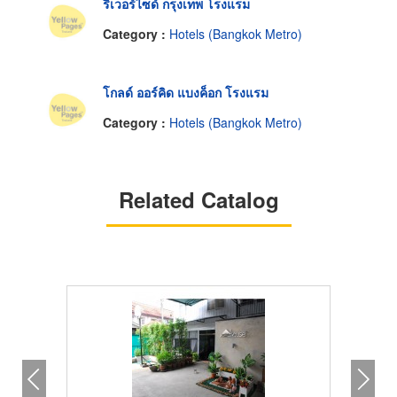
ริเวอร์ไซด์ กรุงเทพ โรงแรม
Category :
Hotels (Bangkok Metro)
โกลด์ ออร์คิด แบงค็อก โรงแรม
Category :
Hotels (Bangkok Metro)
Related Catalog