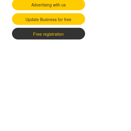
Advertising with us
Update Business for free
Free registration