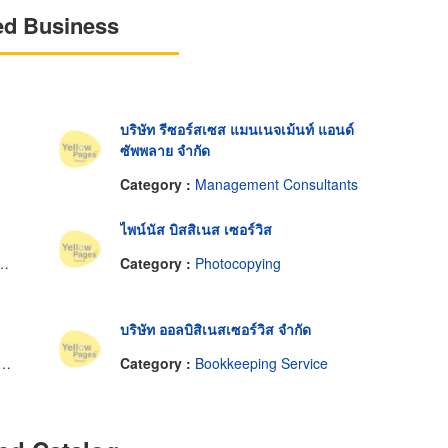
ed Business
บริษัท รีซอร์สเซส แมนเนจเม้นท์ แอนด์
ซัพพลาย จำกัด
Category :
Management Consultants
ไพน์นัส บิสสิเนส เซอร์วิส
Category :
Photocopying
บริษัท ออลบิสิเนสเซอร์วิส จำกัด
Category :
Bookkeeping Service