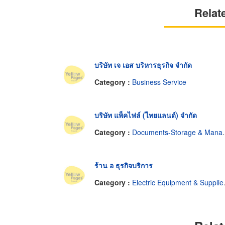
Relat
บริษัท เจ เอส บริหารธุรกิจ จำกัด
Category :
Business Service
บริษัท แพ็คไฟล์ (ไทยแลนด์) จำกัด
Category :
Documents-Storage & Management
ร้าน อ ธุรกิจบริการ
Category :
Electric Equipment & Supplies-Retail