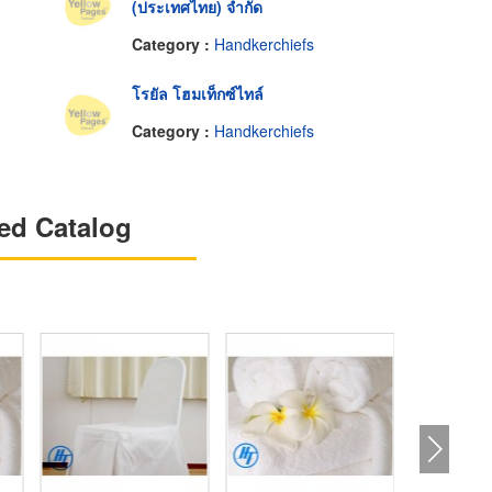
(ประเทศไทย) จำกัด
Category :
Handkerchiefs
โรยัล โฮมเท็กซ์ไทล์
Category :
Handkerchiefs
ed Catalog