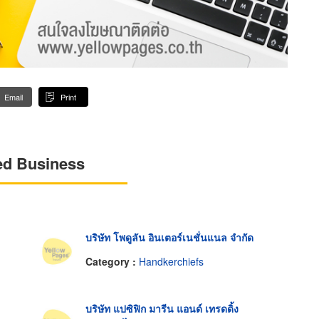
Email
Print
ed Business
บริษัท โพดูลัน อินเตอร์เนชั่นแนล จำกัด
Category :
Handkerchiefs
บริษัท แปซิฟิก มารีน แอนด์ เทรดดิ้ง