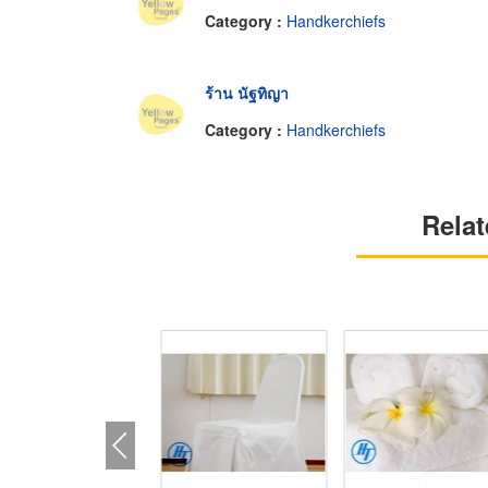
Category :
Handkerchiefs
ร้าน นัฐทิญา
Category :
Handkerchiefs
Relat