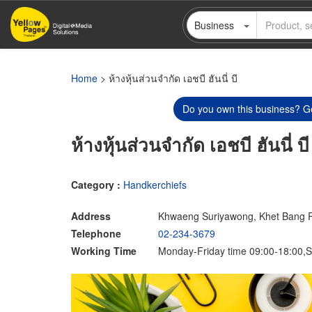
Skip
Business
to
main
content
Home
> ห้างหุ้นส่วนจำกัด เอชบี ฮันนี่ บี
Do you own this business? Ge
ห้างหุ้นส่วนจำกัด เอชบี ฮันนี่ บี
Category :
Handkerchiefs
Address
Khwaeng Suriyawong, Khet Bang 
Telephone
02-234-3679
Working Time
Monday-Friday time 09:00-18:00,S