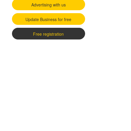
Advertising with us
Update Business for free
Free registration