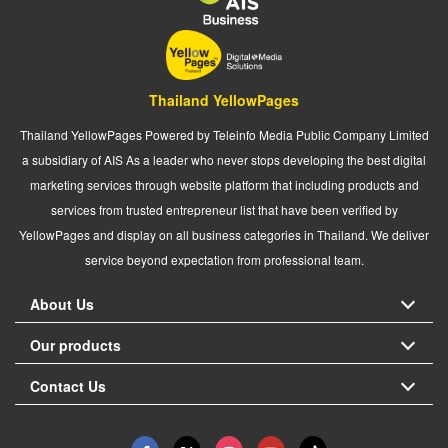
Thailand YellowPages
Thailand YellowPages Powered by Teleinfo Media Public Company Limited
a subsidiary of AIS As a leader who never stops developing the best digital
marketing services through website platform that including products and
services from trusted entrepreneur list that have been verified by
YellowPages and display on all business categories in Thailand. We deliver
service beyond expectation from professional team.
About Us
Our products
Contact Us