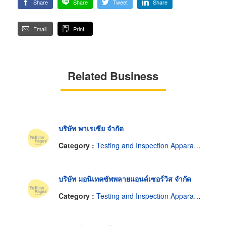
Share
Share
Tweet
Share
Email
Print
Related Business
บริษัท พาเรเซีย จำกัด
Category :
Testing and Inspection Apparatus
บริษัท มอนิเทคซัพพลายแอนด์เซอร์วิส จำกัด
Category :
Testing and Inspection Apparatus