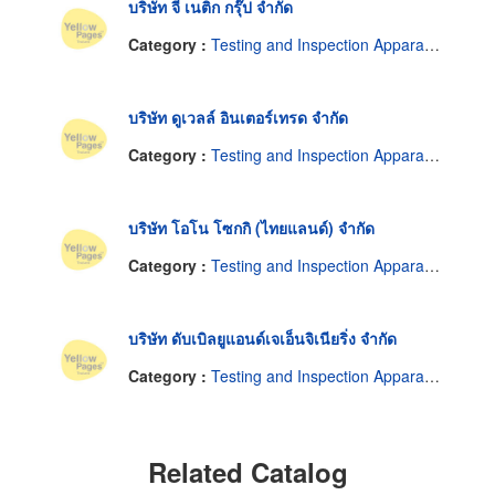
บริษัท จี เนติก กรุ๊ป จำกัด
Category :
Testing and Inspection Apparatus
บริษัท ดูเวลล์ อินเตอร์เทรด จำกัด
Category :
Testing and Inspection Apparatus
บริษัท โอโน โซกกิ (ไทยแลนด์) จำกัด
Category :
Testing and Inspection Apparatus
บริษัท ดับเบิลยูแอนด์เจเอ็นจิเนียริ่ง จำกัด
Category :
Testing and Inspection Apparatus
Related Catalog