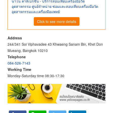
นาโน คาลิเบรชั่น - บริการสอบเทียบเครื่องมือวัด
อุตสาหกรรม ศูนย์จําหน่าย ซ่อมและสอบเทียบเครื่องมือวัด
อุตสาหกรรมและเครื่องมือแพทย์
Click to see more details
Address
244/341 Soi Viphavadee 43 Khwaeng Sanam Bin, Khet Don
Mueang, Bangkok 10210
Telephone
084-526-7143
Working Time
Monday-Saturday time 08:30-17:30