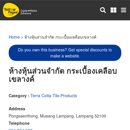
Skip
to
main
content
Home
> ห้างหุ้นส่วนจำกัด กระเบื้องเคลือบเขลางค์
Do you own this business? Get special discounts to
make a website.
ห้างหุ้นส่วนจำกัด กระเบื้องเคลือบ
เขลางค์
Category :
Terra Cotta Tile-Products
Address
Pongsaenthong, Mueang Lampang, Lampang 52100
Telephone