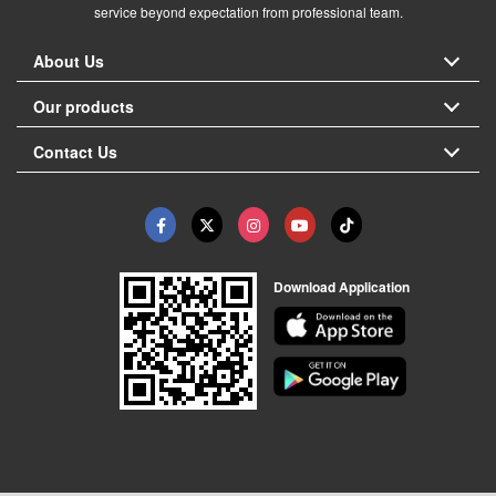
service beyond expectation from professional team.
About Us
Our products
Contact Us
Download Application