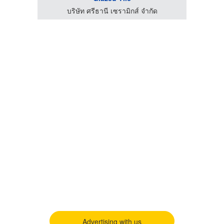
บริษัท ศรีธานี เซรามิกส์ จำกัด
Advertising with us