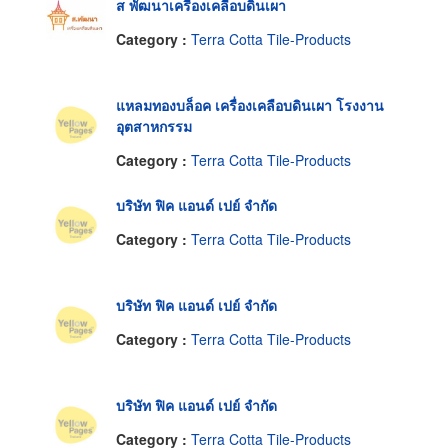
ส พัฒนาเครื่องเคลือบดินเผา
Category :
Terra Cotta Tile-Products
แหลมทองบล็อค เครื่องเคลือบดินเผา โรงงาน
อุตสาหกรรม
Category :
Terra Cotta Tile-Products
บริษัท ฟิค แอนด์ เปย์ จำกัด
Category :
Terra Cotta Tile-Products
บริษัท ฟิค แอนด์ เปย์ จำกัด
Category :
Terra Cotta Tile-Products
บริษัท ฟิค แอนด์ เปย์ จำกัด
Category :
Terra Cotta Tile-Products