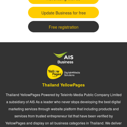
Update Business for free
Free registration
Thailand YellowPages
Thailand YellowPages Powered by Teleinfo Media Public Company Limited
a subsidiary of AIS As a leader who never stops developing the best digital
marketing services through website platform that including products and
services from trusted entrepreneur list that have been verified by
YellowPages and display on all business categories in Thailand. We deliver