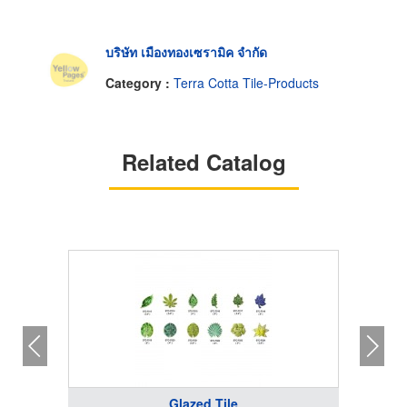
บริษัท เมืองทองเซรามิค จำกัด
Category :
Terra Cotta Tile-Products
Related Catalog
Glazed Tile