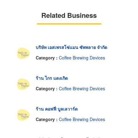
Related Business
บริษัท เอสเพรสโซ่แมน ซัพพลาย จำกัด
Category :
Coffee Brewing Devices
ร้าน ไกร แดงเกิด
Category :
Coffee Brewing Devices
ร้าน คอฟฟี่ บูลเลวาร์ด
Category :
Coffee Brewing Devices