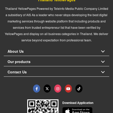
Thailand YellowPages Powered by Teleinfo Media Public Company Limited
a subsidiary of AIS As a leader who never stops developing the best digital
marketing services through website platform that including products and
services from trusted entrepreneur list that have been verified by
YellowPages and display on all business categories in Thailand. We deliver
service beyond expectation from professional team.
About Us
Our products
Contact Us
Download Application