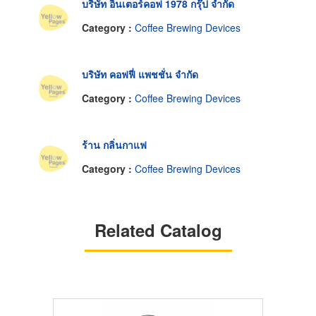
บริษัท อินเตอร์คอฟ 1978 กรุ๊ป จำกัด
Category :
Coffee Brewing Devices
บริษัท คอฟฟี่ แพชชั่น จำกัด
Category :
Coffee Brewing Devices
ร้าน กลิ่นกาแฟ
Category :
Coffee Brewing Devices
Related Catalog