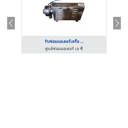
รับซ่อมมอเตอร์เครื่อ ...
ศูนย์ซ่อมมอเตอร์ เอ ซี