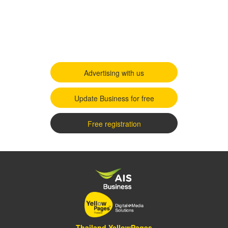
Advertising with us
Update Business for free
Free registration
Thailand YellowPages