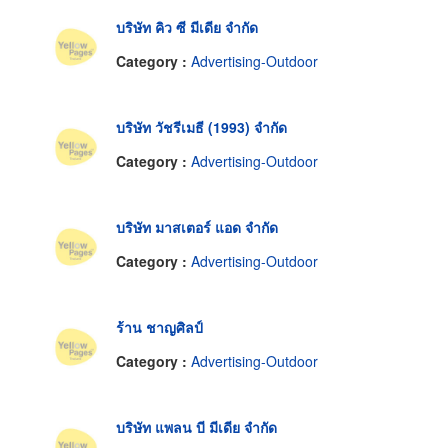
บริษัท คิว ซี มีเดีย จำกัด
Category :
Advertising-Outdoor
บริษัท วัชรีเมธี (1993) จำกัด
Category :
Advertising-Outdoor
บริษัท มาสเตอร์ แอด จำกัด
Category :
Advertising-Outdoor
ร้าน ชาญศิลป์
Category :
Advertising-Outdoor
บริษัท แพลน บี มีเดีย จำกัด