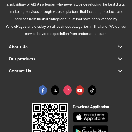
a subsidiary of AIS As a leader who never stops developing the best digital
marketing services through website platform that including products and
services from trusted entrepreneur list that have been verified by
YellowPages and display on all business categories in Thailand. We deliver
service beyond expectation from professional team.
About Us
Our products
Contact Us
Download Application