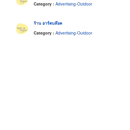
Category :
Advertising-Outdoor
ร้าน อาร์ตบล๊อค
Category :
Advertising-Outdoor