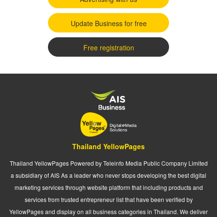
Update Business for free
Free registration
Thailand YellowPages
Thailand YellowPages Powered by Teleinfo Media Public Company Limited
a subsidiary of AIS As a leader who never stops developing the best digital
marketing services through website platform that including products and
services from trusted entrepreneur list that have been verified by
YellowPages and display on all business categories in Thailand. We deliver