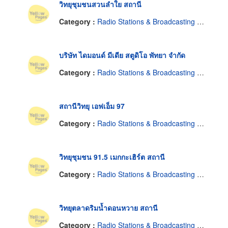
วิทยุชุมชนสวนลำใย สถานี
Category :
Radio Stations & Broadcasting Companies
บริษัท ไดมอนด์ มีเดีย สตูดิโอ พัทยา จำกัด
Category :
Radio Stations & Broadcasting Companies
สถานีวิทยุ เอฟเอ็ม 97
Category :
Radio Stations & Broadcasting Companies
วิทยุชุมชน 91.5 เมกกะเฮิร์ต สถานี
Category :
Radio Stations & Broadcasting Companies
วิทยุตลาดริมน้ำดอนหวาย สถานี
Category :
Radio Stations & Broadcasting Companies