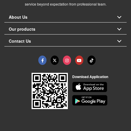
service beyond expectation from professional team.
About Us
Our products
Contact Us
Download Application