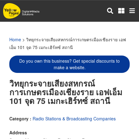
Skip
to
main
content
Home
> วิทยุกระจายเสียงสหกรณ์การเกษตรเมืองเชียงราย เอฟ
เอ็ม 101 จุด 75 เมกะเฮิร์ทซ์ สถานี
Do you own this business? Get special discounts to
make a website.
วิทยุกระจายเสียงสหกรณ์
การเกษตรเมืองเชียงราย เอฟเอ็ม
101 จุด 75 เมกะเฮิร์ทซ์ สถานี
Category :
Radio Stations & Broadcasting Companies
Address