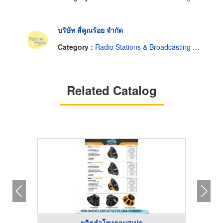
บริษัท สี่คูณร้อย จำกัด
Category :
Radio Stations & Broadcasting Companies
Related Catalog
ผลิตลำโพงตามสเปค