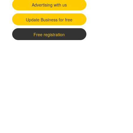
Advertising with us
Update Business for free
Free registration