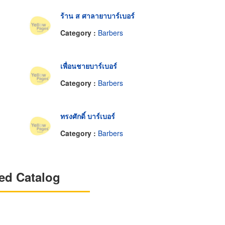
ร้าน ส ศาลายาบาร์เบอร์
Category :
Barbers
เพื่อนชายบาร์เบอร์
Category :
Barbers
ทรงศักดิ์ บาร์เบอร์
Category :
Barbers
ed Catalog