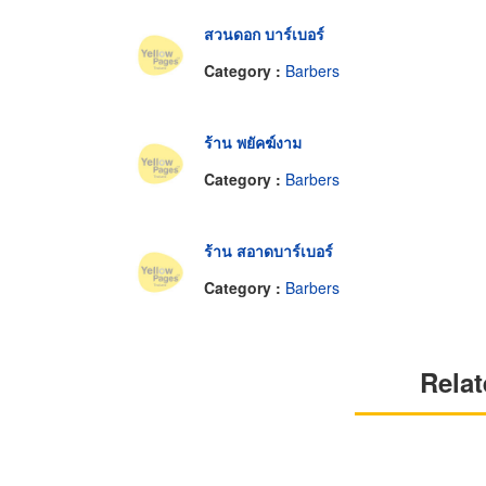
สวนดอก บาร์เบอร์
Category :
Barbers
ร้าน พยัคฆ์งาม
Category :
Barbers
ร้าน สอาดบาร์เบอร์
Category :
Barbers
Relat