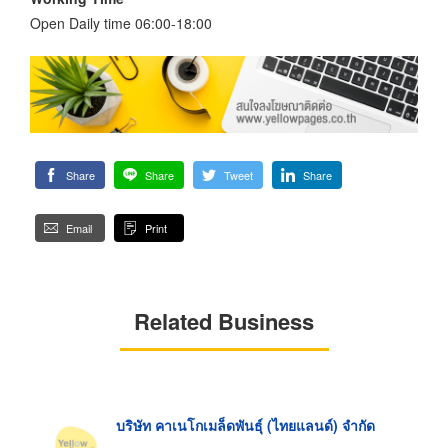
Open Daily time 06:00-18:00
Share
Share
Tweet
Share
Email
Print
Related Business
บริษัท คาเนโกเมล็ดพันธุ์ (ไทยแลนด์) จำกัด