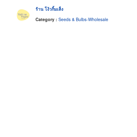
ร้าน โง้วกิ้มเส็ง
Category :
Seeds & Bulbs-Wholesale