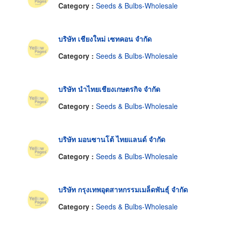
Category :
Seeds & Bulbs-Wholesale
บริษัท เชียงใหม่ เซทคอน จำกัด
Category :
Seeds & Bulbs-Wholesale
บริษัท นำไทยเชียงเกษตรกิจ จำกัด
Category :
Seeds & Bulbs-Wholesale
บริษัท มอนซานโต้ ไทยแลนด์ จำกัด
Category :
Seeds & Bulbs-Wholesale
บริษัท กรุงเทพอุตสาหกรรมเมล็ดพันธุ์ จำกัด
Category :
Seeds & Bulbs-Wholesale