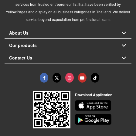
services from trusted entrepreneur list that have been verified by
YellowPages and display on all business categories in Thailand. We deliver
service beyond expectation from professional team.
About Us
Our products
Contact Us
Download Application