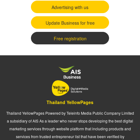
Advertising with us
Update Business for free
Free registration
Thailand YellowPages
Thailand YellowPages Powered by Teleinfo Media Public Company Limited
a subsidiary of AIS As a leader who never stops developing the best digital
marketing services through website platform that including products and
services from trusted entrepreneur list that have been verified by