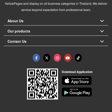
YellowPages and display on all business categories in Thailand. We deliver
service beyond expectation from professional team.
About Us
Our products
Contact Us
Download Application