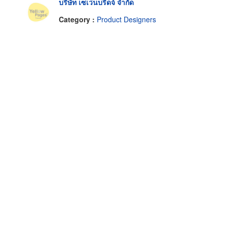
บริษัท เซเว่นบริดจ์ จำกัด
Category :
Product Designers