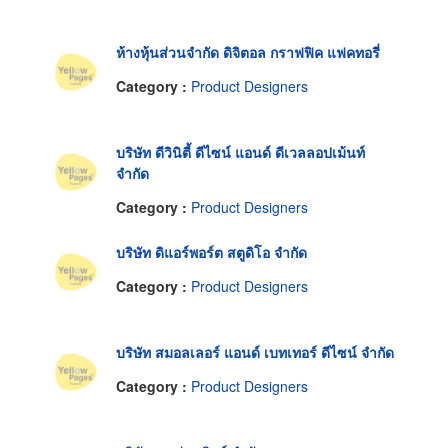
ห้างหุ้นส่วนจำกัด ดิจิตอล กราฟฟิค แฟคทอรี่
Category :
Product Designers
บริษัท ดีวินิตี้ ดีไซน์ แอนด์ ดีเวลลอปเม้นท์
จำกัด
Category :
Product Designers
บริษัท ดิแอร์พอร์ต สตูดิโอ จำกัด
Category :
Product Designers
บริษัท สมอลเลอร์ แอนด์ เบทเทอร์ ดีไซน์ จำกัด
Category :
Product Designers