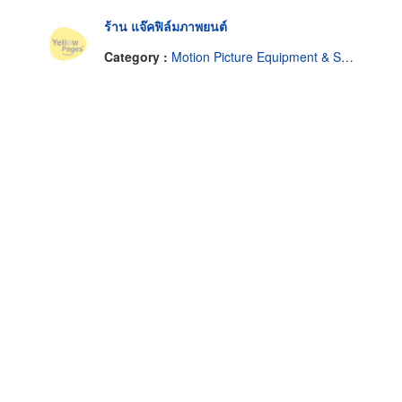
ร้าน แจ๊คฟิล์มภาพยนต์
Category :
Motion Picture Equipment & Supplies-Renting