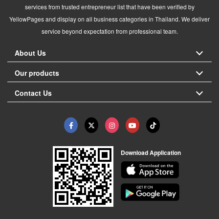
services from trusted entrepreneur list that have been verified by
YellowPages and display on all business categories in Thailand. We deliver
service beyond expectation from professional team.
About Us
Our products
Contact Us
Download Application