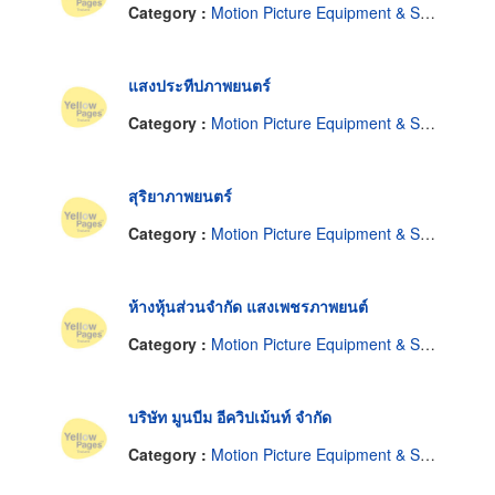
Category :
Motion Picture Equipment & Supplies-Renting
แสงประทีปภาพยนตร์
Category :
Motion Picture Equipment & Supplies-Renting
สุริยาภาพยนตร์
Category :
Motion Picture Equipment & Supplies-Renting
ห้างหุ้นส่วนจำกัด แสงเพชรภาพยนต์
Category :
Motion Picture Equipment & Supplies-Renting
บริษัท มูนบีม อีควิปเม้นท์ จำกัด
Category :
Motion Picture Equipment & Supplies-Renting