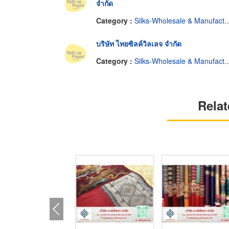
จำกัด
Category :
Silks-Wholesale & Manufacturers
บริษัท ไทยซิลค์วิลเลจ จำกัด
Category :
Silks-Wholesale & Manufacturers
Relat