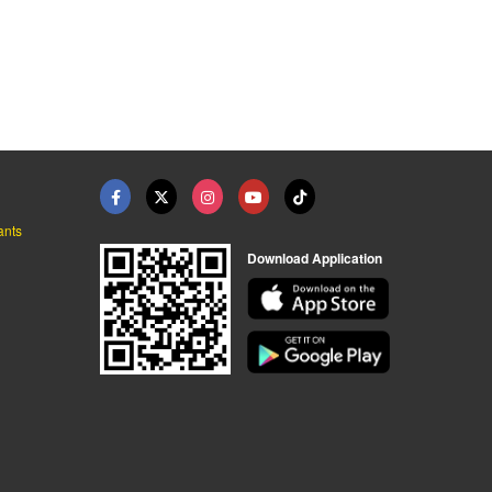
างเขียนมือ
ร้านผ้าพิมพ์ลายอย่าง - ผ้าเสมา
ants
Download Application