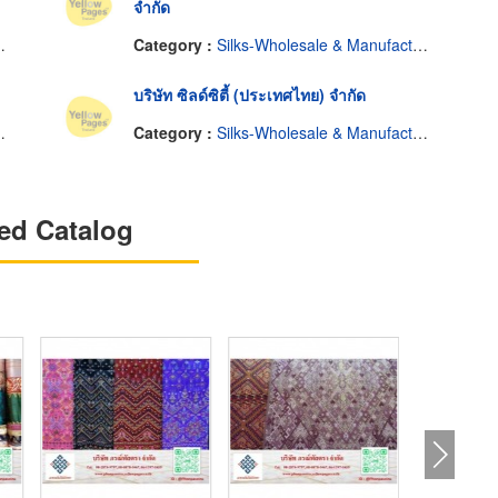
จำกัด
Category :
Silks-Wholesale & Manufacturers
บริษัท ซิลด์ซิตี้ (ประเทศไทย) จำกัด
Category :
Silks-Wholesale & Manufacturers
ed Catalog