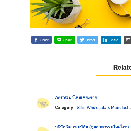
Share
Share
Tweet
Share
Relat
ภัทรานี ผ้าไหมเชียงราย
Category :
Silks-Wholesale & Manufacturers
บริษัท จิม ทอมป์สัน (อุตสาหกรรมไหมไทย)