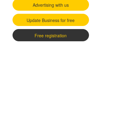
Advertising with us
Update Business for free
Free registration