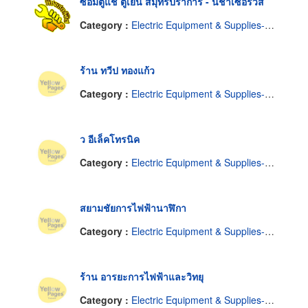
ซ่อมตู้แช่ ตู้เย็น สมุทรปราการ - นิชาเซอร์วิส
Category :
Electric Equipment & Supplies-Service & Repairing
ร้าน ทวีป ทองแก้ว
Category :
Electric Equipment & Supplies-Service & Repairing
ว อีเล็คโทรนิค
Category :
Electric Equipment & Supplies-Service & Repairing
สยามชัยการไฟฟ้านาฬิกา
Category :
Electric Equipment & Supplies-Service & Repairing
ร้าน อารยะการไฟฟ้าและวิทยุ
Category :
Electric Equipment & Supplies-Service & Repairing