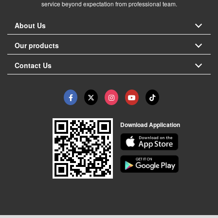
service beyond expectation from professional team.
About Us
Our products
Contact Us
Download Application