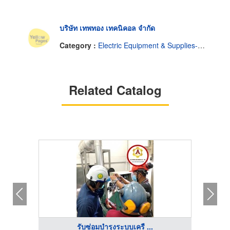
บริษัท เทพทอง เทคนิคอล จำกัด
Category :
Electric Equipment & Supplies-Service & Repairing
Related Catalog
รับซ่อมบำรุงระบบเครื ...