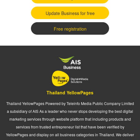
Update Business for free
Free registration
Thailand YellowPages
Thailand YellowPages Powered by Teleinfo Media Public Company Limited
a subsidiary of AIS As a leader who never stops developing the best digital
marketing services through website platform that including products and
services from trusted entrepreneur list that have been verified by
YellowPages and display on all business categories in Thailand. We deliver