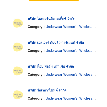
บริษัท โมเดอร์นอีลาสเท็กซ์ จำกัด
Category :
Underwear-Women's, Wholesale & Manufacturers
บริษัท เอส อาร์ ดับบลิว การ์เมนท์ จำกัด
Category :
Underwear-Women's, Wholesale & Manufacturers
บริษัท ท็อป ฟอร์ม บราเซีย จำกัด
Category :
Underwear-Women's, Wholesale & Manufacturers
บริษัท วีณาการ์เมนต์ จำกัด
Category :
Underwear-Women's, Wholesale & Manufacturers