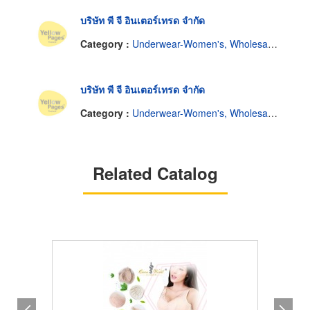
บริษัท พี จี อินเตอร์เทรด จำกัด
Category :
Underwear-Women's, Wholesale & Manufacturers
บริษัท พี จี อินเตอร์เทรด จำกัด
Category :
Underwear-Women's, Wholesale & Manufacturers
Related Catalog