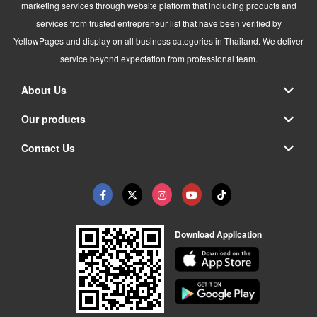
marketing services through website platform that including products and
services from trusted entrepreneur list that have been verified by
YellowPages and display on all business categories in Thailand. We deliver
service beyond expectation from professional team.
About Us
Our products
Contact Us
Download Application