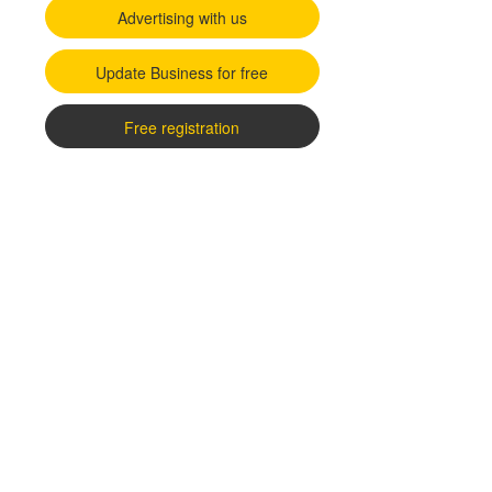
Advertising with us
Update Business for free
Free registration