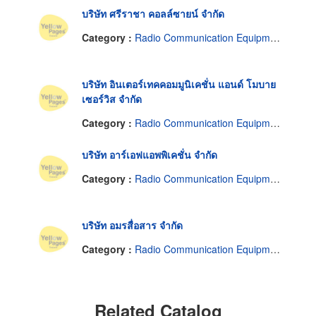
บริษัท ศรีราชา คอลล์ซายน์ จำกัด
Category :
Radio Communication Equipment & Systems
บริษัท อินเตอร์เทคคอมมูนิเคชั่น แอนด์ โมบาย
เซอร์วิส จำกัด
Category :
Radio Communication Equipment & Systems
บริษัท อาร์เอฟแอพพิเคชั่น จำกัด
Category :
Radio Communication Equipment & Systems
บริษัท อมรสื่อสาร จำกัด
Category :
Radio Communication Equipment & Systems
Related Catalog