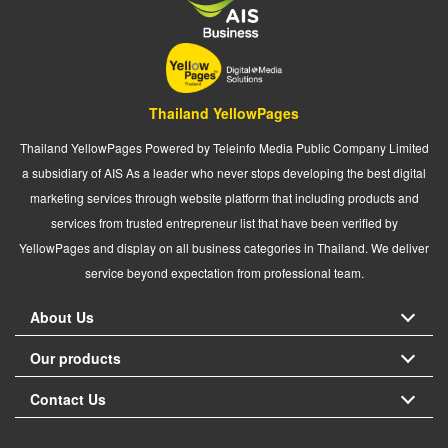
Thailand YellowPages
Thailand YellowPages Powered by Teleinfo Media Public Company Limited
a subsidiary of AIS As a leader who never stops developing the best digital
marketing services through website platform that including products and
services from trusted entrepreneur list that have been verified by
YellowPages and display on all business categories in Thailand. We deliver
service beyond expectation from professional team.
About Us
Our products
Contact Us