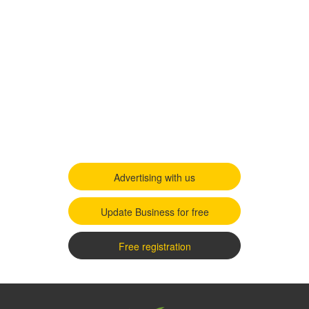
Advertising with us
Update Business for free
Free registration