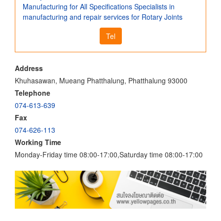
Manufacturing for All Specifications Specialists in
manufacturing and repair services for Rotary Joints
Tel
Address
Khuhasawan, Mueang Phatthalung, Phatthalung 93000
Telephone
074-613-639
Fax
074-626-113
Working Time
Monday-Friday time 08:00-17:00,Saturday time 08:00-17:00