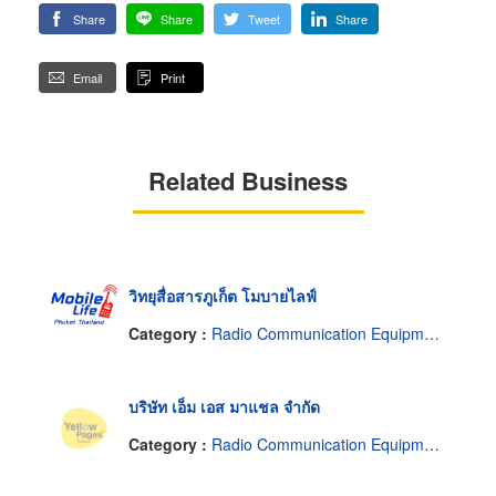
Share
Share
Tweet
Share
Email
Print
Related Business
วิทยุสื่อสารภูเก็ต โมบายไลฟ์
Category :
Radio Communication Equipment & Systems
บริษัท เอ็ม เอส มาแชล จำกัด
Category :
Radio Communication Equipment & Systems