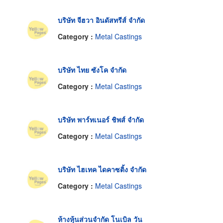
บริษัท จีฮวา อินดัสทรีส์ จำกัด
Category :
Metal Castings
บริษัท ไทย ซังโค จำกัด
Category :
Metal Castings
บริษัท พาร์ทเนอร์ ชิพส์ จำกัด
Category :
Metal Castings
บริษัท ไฮเทค ไดคาซติ้ง จำกัด
Category :
Metal Castings
ห้างหุ้นส่วนจำกัด โนเบิล วัน