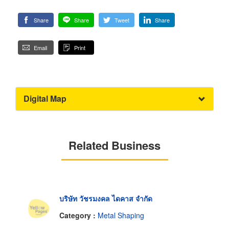
Share
Share
Tweet
Share
Email
Print
Digital Map
Related Business
บริษัท วัชรมงคล ไดคาส จำกัด
Category :
Metal Shaping