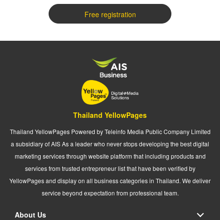
Free registration
Thailand YellowPages
Thailand YellowPages Powered by Teleinfo Media Public Company Limited
a subsidiary of AIS As a leader who never stops developing the best digital
marketing services through website platform that including products and
services from trusted entrepreneur list that have been verified by
YellowPages and display on all business categories in Thailand. We deliver
service beyond expectation from professional team.
About Us