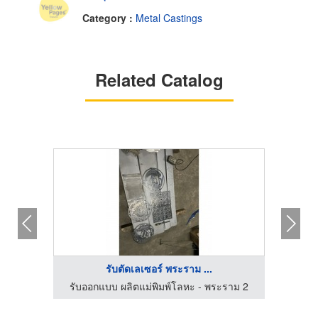
Category :
Metal Castings
Related Catalog
รับตัดเลเซอร์ พระราม ...
ราม 2
รับออกแบบ ผลิตแม่พิมพ์โลหะ - พระราม 2
รับอ