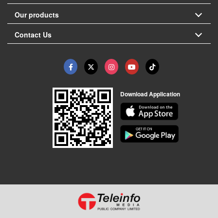
Our products
Contact Us
Download Application