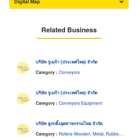
Digital Map
Related Business
บริษัท รูเมก้า (ประเทศไทย) จำกัด
Category :
Conveyors
บริษัท รูเมก้า (ประเทศไทย) จำกัด
Category :
Conveyors Equipment
บริษัท ลูกกลิ้งอุตสาหกรรมไทย จำกัด
Category :
Rollers-Wooden, Metal, Rubber, Etc