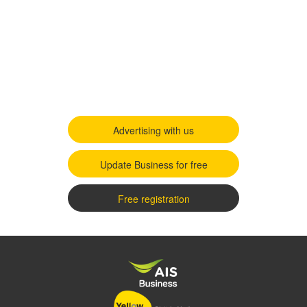
Advertising with us
Update Business for free
Free registration