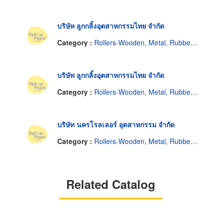
บริษัท ลูกกลิ้งอุตสาหกรรมไทย จำกัด
Category :
Rollers-Wooden, Metal, Rubber, Etc
บริษัท ลูกกลิ้งอุตสาหกรรมไทย จำกัด
Category :
Rollers-Wooden, Metal, Rubber, Etc
บริษัท นครโรลเลอร์ อุตสาหกรรม จำกัด
Category :
Rollers-Wooden, Metal, Rubber, Etc
Related Catalog