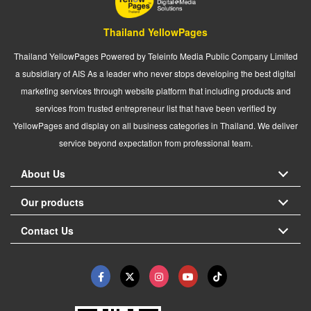
Thailand YellowPages
Thailand YellowPages Powered by Teleinfo Media Public Company Limited
a subsidiary of AIS As a leader who never stops developing the best digital
marketing services through website platform that including products and
services from trusted entrepreneur list that have been verified by
YellowPages and display on all business categories in Thailand. We deliver
service beyond expectation from professional team.
About Us
Our products
Contact Us