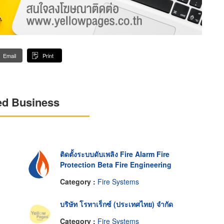
Email
Print
ed Business
ติดตั้งระบบดับเพลิง Fire Alarm Fire
Protection Beta Fire Engineering
Category :
Fire Systems
บริษัท โรทาเร็กซ์ (ประเทศไทย) จำกัด
Category :
Fire Systems