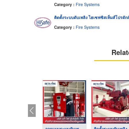
Category :
Fire Systems
ติดตั้งระบบดับเพลิง ไฮเซฟซิสเท็มส์โปรดักส
Category :
Fire Systems
Relat
ติดตั้งระบบดับเพลิงส ...
ออกแบบระบบดับเพลิงโร ...
ติดตั้งระบ