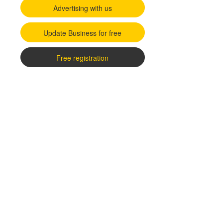
Advertising with us
Update Business for free
Free registration