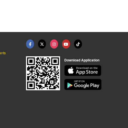
ระบบแจ้งเพลิงไหม้ ยู เอส มาร์เก็ตติ้ง
ระบบแจ้งเพลิงไหม้ ยู เอส มาร์เก็ตติ้ง
ระบบแจ้งเพลิงไหม้ ยู เอส มาร์เก็ตติ้ง
ants
Download Application