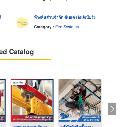
์
ห้างหุ้นส่วนจำกัด ซีเอเค เอ็นจิเนียริ่ง
Category :
Fire Systems
ed Catalog
บดับเพลิงโ ...
ออกแบบระบบสัญญาณแจ้ง ...
บริษัทรับติดตั้งระบบ ...