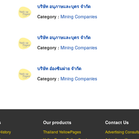
บริษัท อนุภาษและบุตร จำกัด
Category :
Mining Companies
บริษัท อนุภาษและบุตร จำกัด
Category :
Mining Companies
บริษัท อ๋องซิมผ่าย จำกัด
Category :
Mining Companies
s
Our products
Contact Us
History
Thailand YellowPages
Advertising Consult