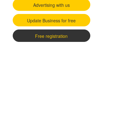
Advertising with us
Update Business for free
Free registration