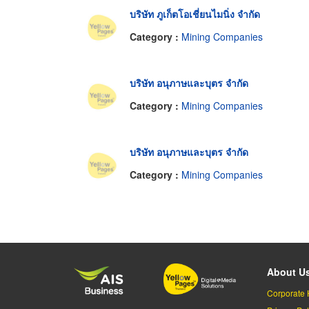
บริษัท ภูเก็ตโอเชี่ยนไมนิ่ง จำกัด
Category :
Mining Companies
บริษัท อนุภาษและบุตร จำกัด
Category :
Mining Companies
บริษัท อนุภาษและบุตร จำกัด
Category :
Mining Companies
About U
Corporate 