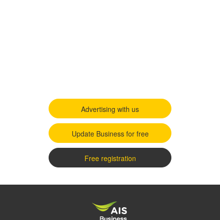
Advertising with us
Update Business for free
Free registration