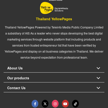
Thailand YellowPages
Thailand YellowPages Powered by Teleinfo Media Public Company Limited
a subsidiary of AIS As a leader who never stops developing the best digital
marketing services through website platform that including products and
services from trusted entrepreneur list that have been verified by
YellowPages and display on all business categories in Thailand. We deliver
service beyond expectation from professional team.
About Us
Our products
Contact Us