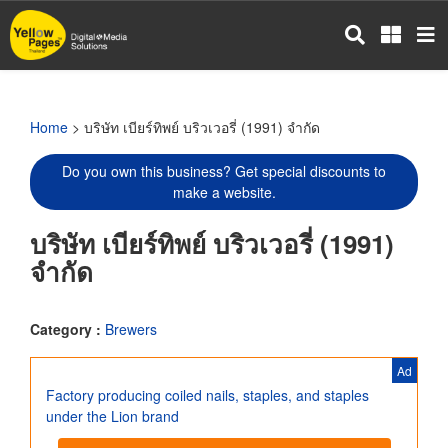
Skip
to
main
content
Home
> บริษัท เบียร์ทิพย์ บริวเวอรี่ (1991) จำกัด
Do you own this business? Get special discounts to
make a website.
บริษัท เบียร์ทิพย์ บริวเวอรี่ (1991)
จำกัด
Category :
Brewers
Ad
Factory producing coiled nails, staples, and staples
under the Lion brand