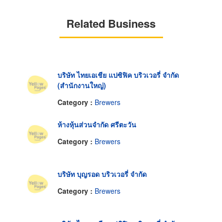
Related Business
บริษัท ไทยเอเชีย แปซิฟิค บริวเวอรี่ จำกัด
(สำนักงานใหญ่)
Category :
Brewers
ห้างหุ้นส่วนจำกัด ศรีตะวัน
Category :
Brewers
บริษัท บุญรอด บริวเวอรี่ จำกัด
Category :
Brewers