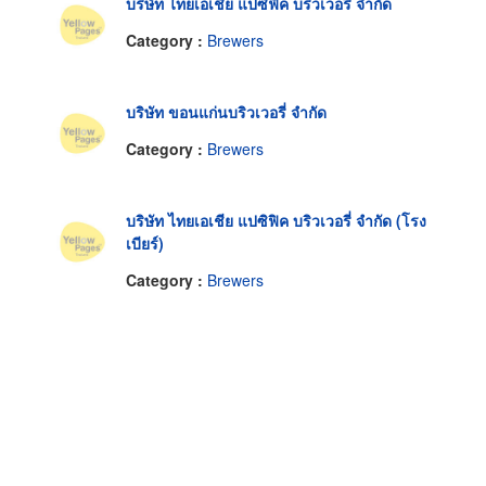
บริษัท ไทยเอเชีย แปซิฟิค บริวเวอรี่ จำกัด
Category :
Brewers
บริษัท ขอนแก่นบริวเวอรี่ จำกัด
Category :
Brewers
บริษัท ไทยเอเชีย แปซิฟิค บริวเวอรี่ จำกัด (โรง
เบียร์)
Category :
Brewers