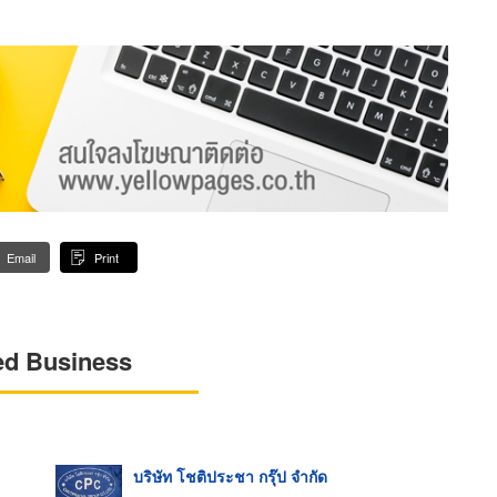
Email
Print
ed Business
บริษัท โชติประชา กรุ๊ป จำกัด