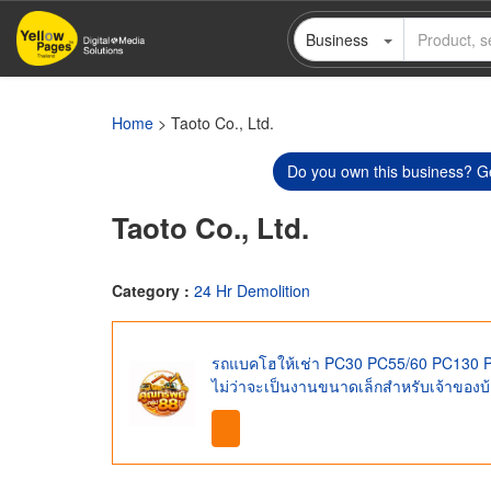
Skip
Business
to
main
content
Home
> Taoto Co., Ltd.
Do you own this business? Ge
Taoto Co., Ltd.
Category :
24 Hr Demolition
รถแบคโฮให้เช่า PC30 PC55/60 PC130 P
ไม่ว่าจะเป็นงานขนาดเล็กสำหรับเจ้าของ