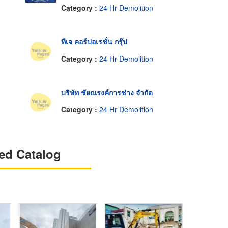
Category :
24 Hr Demolition
ทีเจ คอร์ปอเรชั่น กรุ๊ป
Category :
24 Hr Demolition
บริษัท ชัยณรงค์การช่าง จำกัด
Category :
24 Hr Demolition
ed Catalog