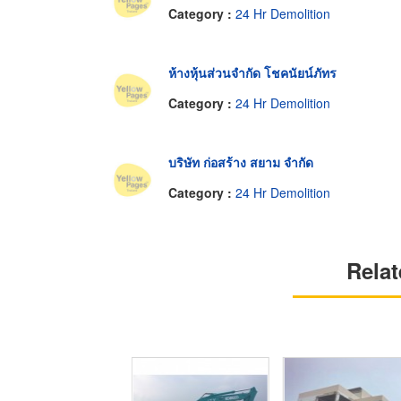
Category :
24 Hr Demolition
ห้างหุ้นส่วนจำกัด โชคนัยน์ภัทร
Category :
24 Hr Demolition
บริษัท ก่อสร้าง สยาม จำกัด
Category :
24 Hr Demolition
Relat