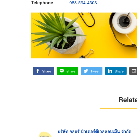
Telephone
088-564-4303
Share
Share
Tweet
Share
Relat
บริษัท กลอรี่ บิวเดอร์ดีเวลลอปเม้น จำกัด