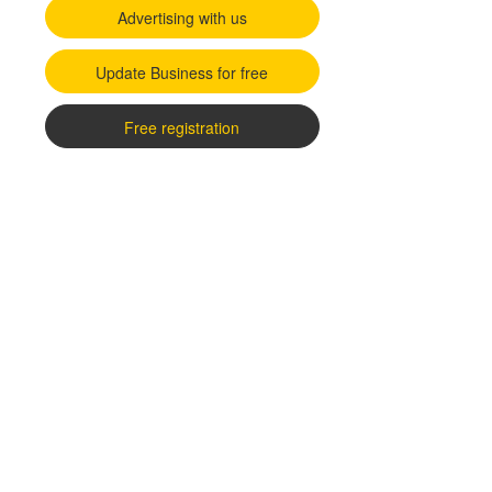
Advertising with us
Update Business for free
Free registration