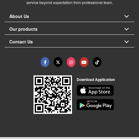
service beyond expectation from professional team.
About Us
Our products
Contact Us
Download Application