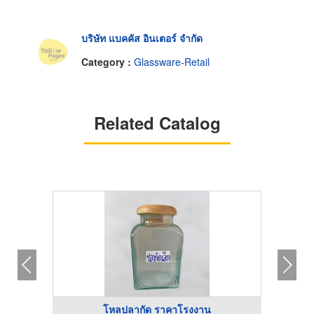
บริษัท แบคคัส อินเตอร์ จำกัด
Category :
Glassware-Retail
Related Catalog
โหลปลากัด ราคาโรงงาน