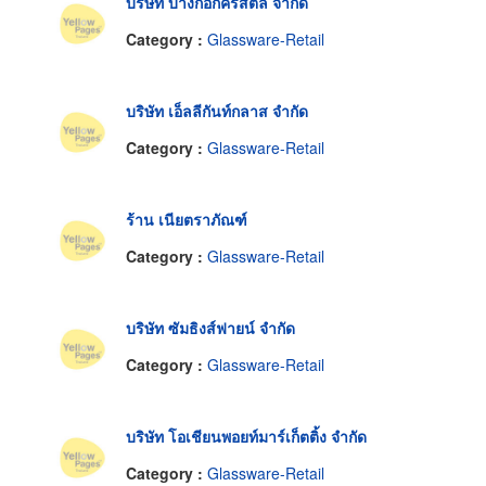
บริษัท บางกอกคริสตัล จำกัด
Category :
Glassware-Retail
บริษัท เอ็ลลีกันท์กลาส จำกัด
Category :
Glassware-Retail
ร้าน เนียตราภัณฑ์
Category :
Glassware-Retail
บริษัท ซัมธิงส์ฟายน์ จำกัด
Category :
Glassware-Retail
บริษัท โอเชียนพอยท์มาร์เก็ตติ้ง จำกัด
Category :
Glassware-Retail