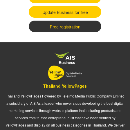
Update Business for free
Free registration
Thailand YellowPages
Thailand YellowPages Powered by Teleinfo Media Public Company Limited
a subsidiary of AIS As a leader who never stops developing the best digital
marketing services through website platform that including products and
services from trusted entrepreneur list that have been verified by
YellowPages and display on all business categories in Thailand. We deliver