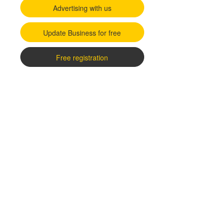
Advertising with us
Update Business for free
Free registration