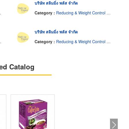
บริษัท สลิมมิ่ง พลัส จำกัด
Category :
Reducing & Weight Control Service
บริษัท สลิมมิ่ง พลัส จำกัด
Category :
Reducing & Weight Control Service
ed Catalog