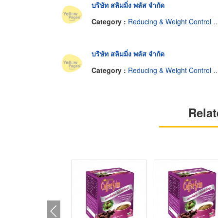
บริษัท สลิมมิ่ง พลัส จำกัด
Category :
Reducing & Weight Control Service
บริษัท สลิมมิ่ง พลัส จำกัด
Category :
Reducing & Weight Control Service
Relat