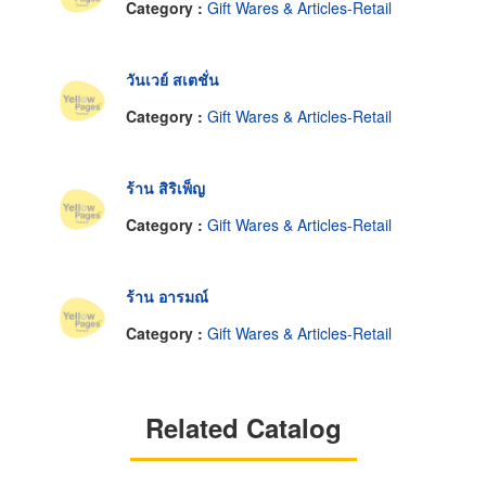
Category :
Gift Wares & Articles-Retail
วันเวย์ สเตชั่น
Category :
Gift Wares & Articles-Retail
ร้าน สิริเพ็ญ
Category :
Gift Wares & Articles-Retail
ร้าน อารมณ์
Category :
Gift Wares & Articles-Retail
Related Catalog