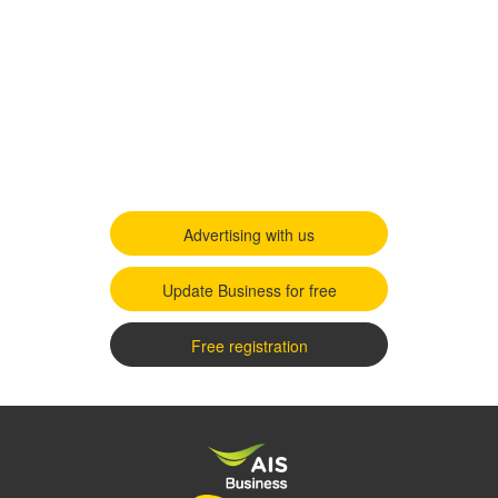
Advertising with us
Update Business for free
Free registration