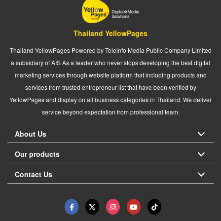
Thailand YellowPages
Thailand YellowPages Powered by Teleinfo Media Public Company Limited
a subsidiary of AIS As a leader who never stops developing the best digital
marketing services through website platform that including products and
services from trusted entrepreneur list that have been verified by
YellowPages and display on all business categories in Thailand. We deliver
service beyond expectation from professional team.
About Us
Our products
Contact Us