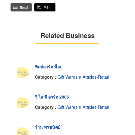
Email
Print
Related Business
พิมพ์อาร์ต ช็อป
Category :
Gift Wares & Articles-Retail
วี ไอ พี อาร์ต 2006
Category :
Gift Wares & Articles-Retail
ร้าน พรชนิตย์