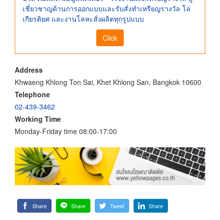
เชี่ยวชาญด้านการออกแบบและรับสั่งทำเหรียญรางวัล โล่
เกียรติยศ และงานโลหะสั่งผลิตทุกรูปแบบ
Click
Address
Khwaeng Khlong Ton Sai, Khet Khlong San, Bangkok 10600
Telephone
02-439-3462
Working Time
Monday-Friday time 08:00-17:00
Share
Share
Tweet
Share