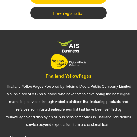
Free registration
Thailand YellowPages
Thailand YellowPages Powered by Teleinfo Media Public Company Limited
a subsidiary of AIS As a leader who never stops developing the best digital
marketing services through website platform that including products and
services from trusted entrepreneur list that have been verified by
YellowPages and display on all business categories in Thailand. We deliver
service beyond expectation from professional team.