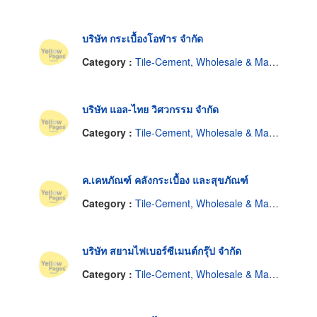
บริษัท กระเบื้องโอฬาร จำกัด
Category :
Tile-Cement, Wholesale & Manufacturers
บริษัท แอล-ไทย วิศวกรรม จำกัด
Category :
Tile-Cement, Wholesale & Manufacturers
ค.เคหภัณฑ์ คลังกระเบื้อง และสุขภัณฑ์
Category :
Tile-Cement, Wholesale & Manufacturers
บริษัท สยามไฟเบอร์ซีเมนต์กรุ๊ป จำกัด
Category :
Tile-Cement, Wholesale & Manufacturers