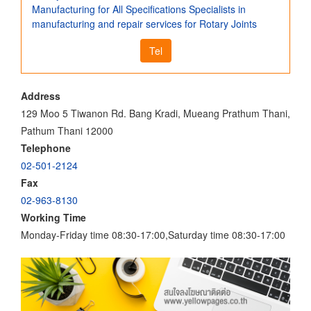
Manufacturing for All Specifications Specialists in
manufacturing and repair services for Rotary Joints
Tel
Address
129 Moo 5 Tiwanon Rd. Bang Kradi, Mueang Prathum Thani,
Pathum Thani 12000
Telephone
02-501-2124
Fax
02-963-8130
Working Time
Monday-Friday time 08:30-17:00,Saturday time 08:30-17:00