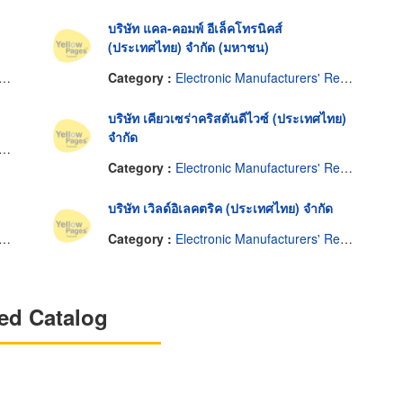
บริษัท แคล-คอมพ์ อีเล็คโทรนิคส์
(ประเทศไทย) จำกัด (มหาชน)
Category :
Electronic Manufacturers' Representatives
บริษัท เคียวเซร่าคริสตันดีไวซ์ (ประเทศไทย)
จำกัด
Category :
Electronic Manufacturers' Representatives
บริษัท เวิลด์อิเลคตริค (ประเทศไทย) จำกัด
Category :
Electronic Manufacturers' Representatives
ed Catalog