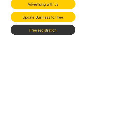
Advertising with us
Update Business for free
Free registration