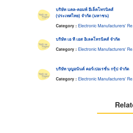
บริษัท แคล-คอมพ์ อีเล็คโทรนิคส์
(ประเทศไทย) จำกัด (มหาชน)
Category :
Electronic Manufacturers' Representatives
บริษัท เอ ที เอส อิเลคโทรนิคส์ จำกัด
Category :
Electronic Manufacturers' Representatives
บริษัท บุญอนันต์ คอร์เปอเรชั่น กรุ้ป จำกัด
Category :
Electronic Manufacturers' Representatives
Relat