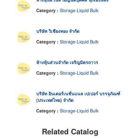
Category :
Storage-Liquid Bulk
บริษัท วิเชียงทอง จำกัด
Category :
Storage-Liquid Bulk
ห้างหุ้นส่วนจำกัด เจริญมิตรถาวร
Category :
Storage-Liquid Bulk
บริษัท อินเตอร์เนชั่นแนล เปเปอร์ บรรจุภัณฑ์
(ประเทศไทย) จำกัด
Category :
Storage-Liquid Bulk
Related Catalog