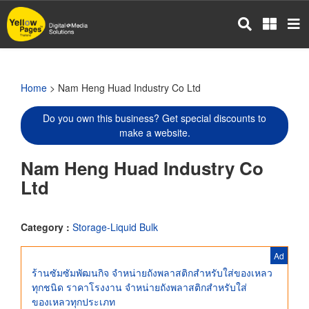
Skip
to
main
content
Home
> Nam Heng Huad Industry Co Ltd
Do you own this business? Get special discounts to
make a website.
Nam Heng Huad Industry Co
Ltd
Category :
Storage-Liquid Bulk
Ad
ร้านซัมซัมพัฒนกิจ จำหน่ายถังพลาสติกสำหรับใส่ของเหลว
ทุกชนิด ราคาโรงงาน จำหน่ายถังพลาสติกสำหรับใส่
ของเหลวทุกประเภท