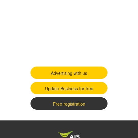
Advertising with us
Update Business for free
Free registration