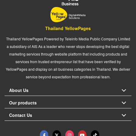
Thailand YellowPages
Thailand YellowPages Powered by Teleinfo Media Public Company Limited
a subsidiary of AIS As a leader who never stops developing the best digital
marketing services through website platform that including products and
services from trusted entrepreneur list that have been verified by
YellowPages and display on all business categories in Thailand. We deliver
service beyond expectation from professional team.
About Us
Our products
Contact Us