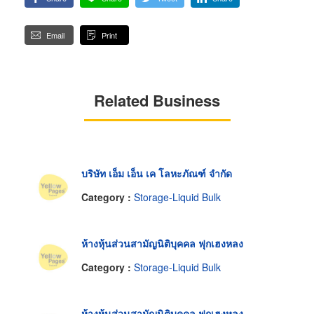
Email
Print
Related Business
บริษัท เอ็ม เอ็น เค โลหะภัณฑ์ จำกัด
Category :
Storage-Liquid Bulk
ห้างหุ้นส่วนสามัญนิติบุคคล ฟุกเฮงหลง
Category :
Storage-Liquid Bulk
ห้างหุ้นส่วนสามัญนิติบุคคล ฟุกเฮงหลง