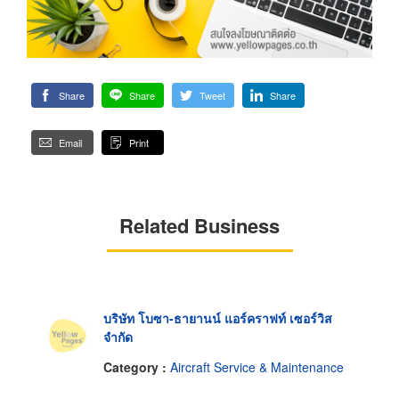
Share
Share
Tweet
Share
Email
Print
Related Business
บริษัท โบซา-ธายานน์ แอร์คราฟท์ เซอร์วิส
จำกัด
Category :
Aircraft Service & Maintenance