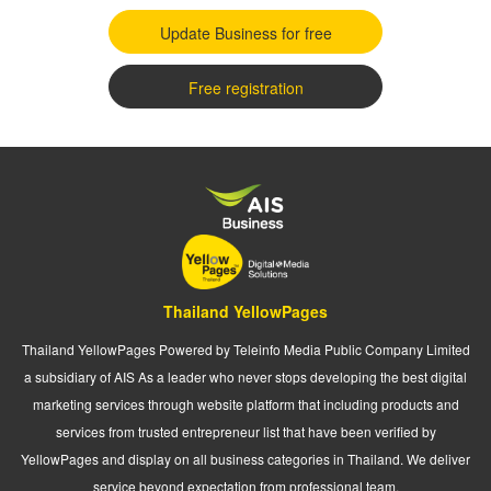
Update Business for free
Free registration
Thailand YellowPages
Thailand YellowPages Powered by Teleinfo Media Public Company Limited
a subsidiary of AIS As a leader who never stops developing the best digital
marketing services through website platform that including products and
services from trusted entrepreneur list that have been verified by
YellowPages and display on all business categories in Thailand. We deliver
service beyond expectation from professional team.