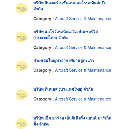
บริษัท อินเตอร์เนชั่นแนลแอโรนอทิคส์กรุ๊ป
จำกัด
Category :
Aircraft Service & Maintenance
บริษัท แอโรว์เทคนิคเอวิเอชั่นเซอร์วิส
(ประเทศไทย) จำกัด
Category :
Aircraft Service & Maintenance
ฝ่ายซ่อมใหญ่ท่าอากาศยานอู่ตะเภา
Category :
Aircraft Service & Maintenance
บริษัท ทีเคเอส (ประเทศไทย) จำกัด
Category :
Aircraft Service & Maintenance
บริษัท เอ็ม อาร์ เอ เอ็นจิเนียริ่ง แอนด์ มาร์เก็ต
ติ้ง จำกัด