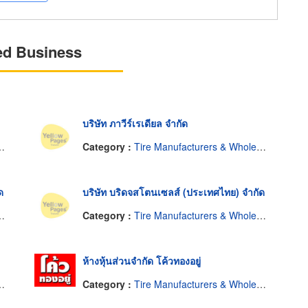
ed Business
บริษัท ภาวีร์เรเดียล จำกัด
Category :
Tire Manufacturers & Wholesale
ด
บริษัท บริดจสโตนเซลส์ (ประเทศไทย) จำกัด
Category :
Tire Manufacturers & Wholesale
ห้างหุ้นส่วนจำกัด โค้วทองอยู่
Category :
Tire Manufacturers & Wholesale