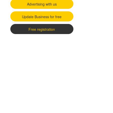
Advertising with us
Update Business for free
Free registration