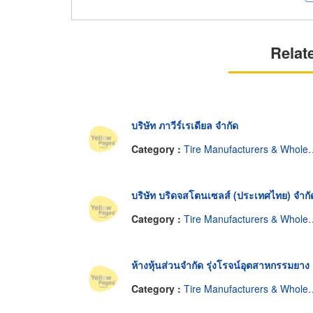
Relat
บริษัท ภาวีร์เรเดียล จำกัด
Category :
Tire Manufacturers & Wholesale
บริษัท บริดจสโตนเซลส์ (ประเทศไทย) จำกั
Category :
Tire Manufacturers & Wholesale
ห้างหุ้นส่วนจำกัด รุ่งโรจน์อุตสาหกรรมยาง
Category :
Tire Manufacturers & Wholesale