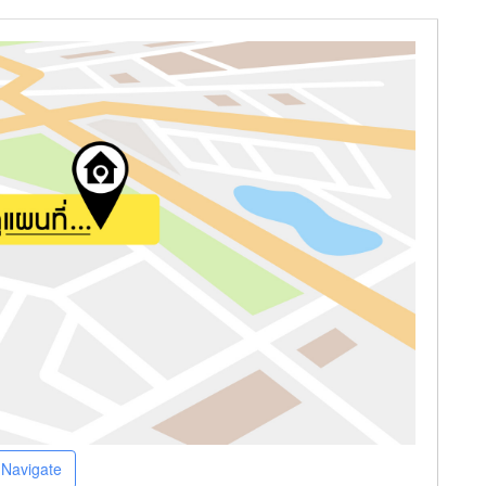
Navigate