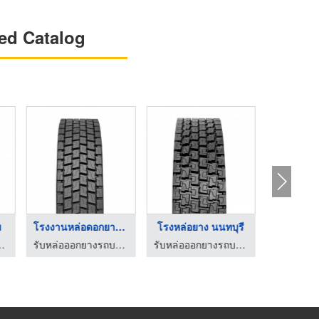
ed Catalog
ม
โรงงานหล่อดอกยางรถบร ...
โรงหล่อยาง นนทบุรี
์คลิฟ - อินทราแมชชินเนอรี่
รับหล่อออกยางรถบรรทุก รถโฟล์คลิฟ - อินทราแมชชินเนอรี่
รับหล่อออกยางรถบรรทุก รถโฟล์คลิฟ - อินทราแมชชินเนอรี่