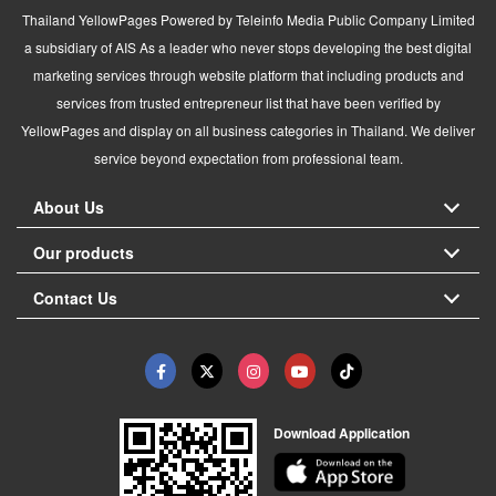
Thailand YellowPages Powered by Teleinfo Media Public Company Limited
a subsidiary of AIS As a leader who never stops developing the best digital
marketing services through website platform that including products and
services from trusted entrepreneur list that have been verified by
YellowPages and display on all business categories in Thailand. We deliver
service beyond expectation from professional team.
About Us
Our products
Contact Us
Download Application