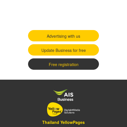
Advertising with us
Update Business for free
Free registration
Thailand YellowPages