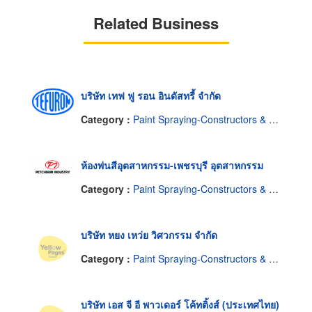
Related Business
บริษัท เทฟ ฟู รอน อินดัสทรี้ จำกัด
Category :
Paint Spraying-Constructors & Designers
ห้องพ่นสีอุตสาหกรรม-เพชรบุรี อุตสาหกรรม
Category :
Paint Spraying-Constructors & Designers
บริษัท หยง เหว่ย วิศวกรรม จำกัด
Category :
Paint Spraying-Constructors & Designers
บริษัท เอส จี อี พาวเดอร์ โค้ทติ้งส์ (ประเทศไทย)