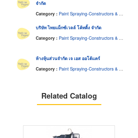
จำกัด
Category :
Paint Spraying-Constructors & Designers
บริษัท ไทยแม็กซ์เวลล์ โค้ทติ้ง จำกัด
Category :
Paint Spraying-Constructors & Designers
ห้างหุ้นส่วนจำกัด เจ เอส ออโต้แคร์
Category :
Paint Spraying-Constructors & Designers
Related Catalog