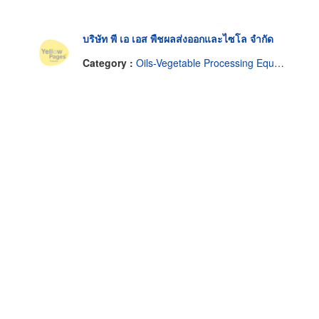
บริษัท พี เอ เอส พืชผลส่งออกและไซโล จำกัด
Category :
Oils-Vegetable Processing Equipment & Machine