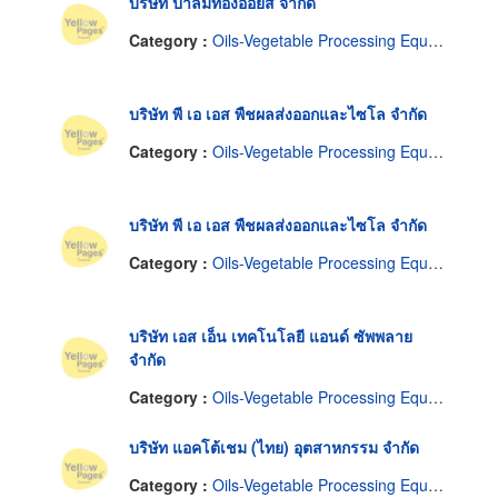
บริษัท ปาล์มทองออยส์ จำกัด
Category :
Oils-Vegetable Processing Equipment & Machine
บริษัท พี เอ เอส พืชผลส่งออกและไซโล จำกัด
Category :
Oils-Vegetable Processing Equipment & Machine
บริษัท พี เอ เอส พืชผลส่งออกและไซโล จำกัด
Category :
Oils-Vegetable Processing Equipment & Machine
บริษัท เอส เอ็น เทคโนโลยี แอนด์ ซัพพลาย
จำกัด
Category :
Oils-Vegetable Processing Equipment & Machine
บริษัท แอคโต้เชม (ไทย) อุตสาหกรรม จำกัด
Category :
Oils-Vegetable Processing Equipment & Machine