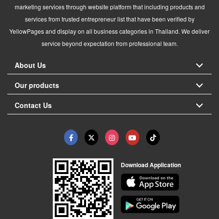
marketing services through website platform that including products and
services from trusted entrepreneur list that have been verified by
YellowPages and display on all business categories in Thailand. We deliver
service beyond expectation from professional team.
About Us
Our products
Contact Us
Download Application