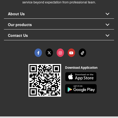
service beyond expectation from professional team.
About Us
Our products
Contact Us
Download Application