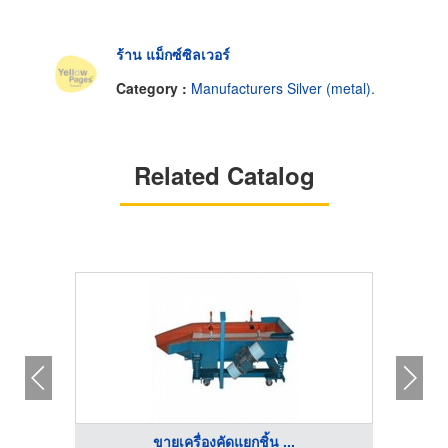
ร้าน แม็กซ์ซิลเวอร์
Category :
Manufacturers Silver (metal).
Related Catalog
ขายเครื่องคัดแยกชิ้น ...