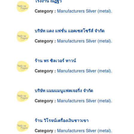
โรงงาน ณัฏฐวี
Category :
Manufacturers Silver (metal).
บริษัท แดง แฟชั่น แอคเซสโซรีส์ จำกัด
Category :
Manufacturers Silver (metal).
ร้าน พร ซิลเวอร์ ทาวน์
Category :
Manufacturers Silver (metal).
บริษัท แมมแมนูแฟคเจอริ่ง จำกัด
Category :
Manufacturers Silver (metal).
ร้าน วิโรจน์เครื่องเงินชาวเขา
Category :
Manufacturers Silver (metal).