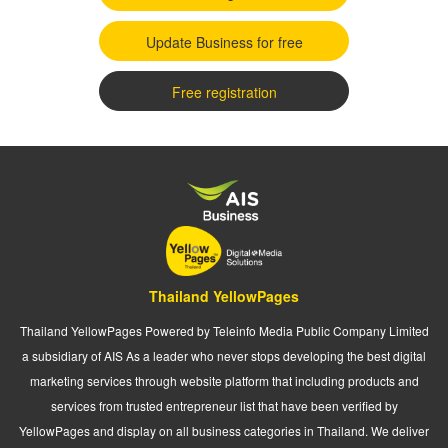
Update Business for free
Free registration
Thailand YellowPages
Thailand YellowPages Powered by Teleinfo Media Public Company Limited
a subsidiary of AIS As a leader who never stops developing the best digital
marketing services through website platform that including products and
services from trusted entrepreneur list that have been verified by
YellowPages and display on all business categories in Thailand. We deliver