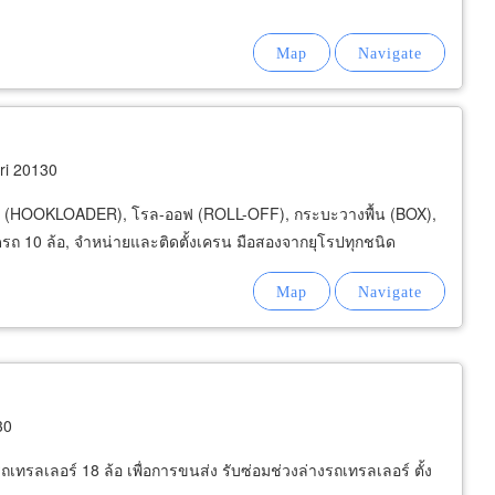
ri 20130
ร์ (HOOKLOADER), โรล-ออฟ (ROLL-OFF), กระบะวางพื้น (BOX),
ติดรถ 10 ล้อ, จำหน่ายและติดตั้งเครน มือสองจากยุโรปทุกชนิด
30
ถเทรลเลอร์ 18 ล้อ เพื่อการขนส่ง รับซ่อมช่วงล่างรถเทรลเลอร์ ตั้ง