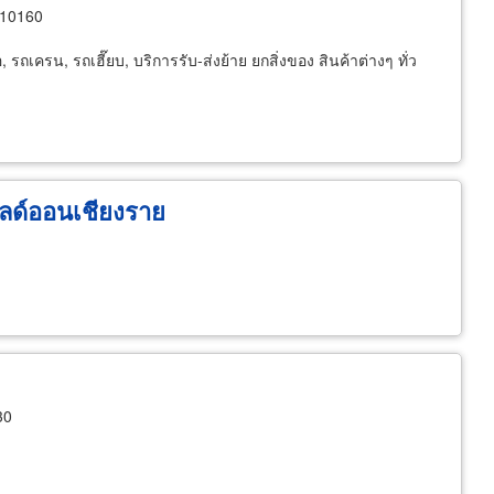
 10160
 รถเครน, รถเฮี๊ยบ, บริการรับ-ส่งย้าย ยกสิ่งของ สินค้าต่างๆ ทั่ว
ลด์ออนเชียงราย
30