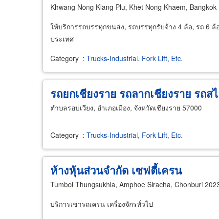
Khwang Nong Klang Plu, Khet Nong Khaem, Bangkok
ให้บริการรถบรรทุกขนส่ง, รถบรรทุกรับจ้าง 4 ล้อ, รถ 6 ล้อ,
ประเทศ
Category
:
Trucks-Industrial, Fork Lift, Etc.
รถยกเชียงราย รถลากเชียงราย รถสไ
ตำบลรอบเวียง, อำเภอเมือง, จังหวัดเชียงราย 57000
Category
:
Trucks-Industrial, Fork Lift, Etc.
ห้างหุ้นส่วนจำกัด เซฟตี้เครน
Tumbol Thungsukhla, Amphoe Siracha, Chonburi 202
บริการเช่ารถเครน เครื่องจักรทั่วไป