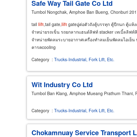
Safe Way Tail Gate Co Ltd
Tumbol Nongchak, Amphoe Ban Bueng, Chonburi 20
tail
lift
,tail gate,
lift
gateอู่ต่อตัวถังตู้บรรทุก ตู้ปีกนก ตู้แ
จำหน่ายรถเข็น รถยกลากแฮนด์ลิฟท์ stacker เทเบิ้ลลิฟท์ลิ
จำหน่ายพัดลมระบายอากาศเครื่องทำลมเย็นพัดลมไอเย็
คารคcooling
Category
:
Trucks-Industrial, Fork Lift, Etc.
Wit Industry Co Ltd
Tumbol Ban Klang, Amphoe Mueang Prathum Thani, 
Category
:
Trucks-Industrial, Fork Lift, Etc.
Chokamnuay Service Transport 