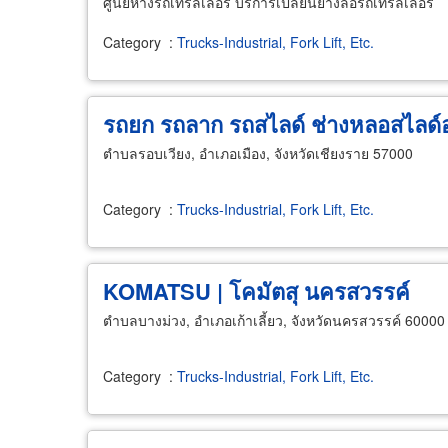
ศูนย์หางรถเทรลเลอร์ บริการเปลี่ยนยางล้อรถเทรลเลอร์
Category
:
Trucks-Industrial, Fork Lift, Etc.
รถยก รถลาก รถสไลด์ ช่างหลอสไลด์
ตำบลรอบเวียง, อำเภอเมือง, จังหวัดเชียงราย 57000
Category
:
Trucks-Industrial, Fork Lift, Etc.
KOMATSU | โคมัตสุ นครสวรรค์
ตำบลบางม่วง, อำเภอเก้าเลี้ยว, จังหวัดนครสวรรค์ 60000
Category
:
Trucks-Industrial, Fork Lift, Etc.