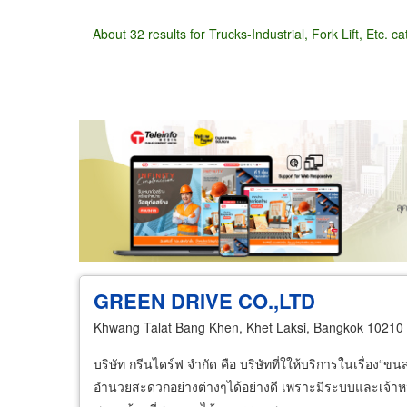
About 32 results for Trucks-Industrial, Fork Lift, Etc. c
Wholesale
Retail
Manufacturer
Deal
GREEN DRIVE CO.,LTD
Khwang Talat Bang Khen, Khet Laksi, Bangkok 10210
บริษัท กรีนไดร์ฟ จำกัด คือ บริษัทที่ใให้บริการในเรื่อ
อำนวยสะดวกอย่างต่างๆได้อย่างดี เพราะมีระบบและเจ้าหน