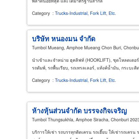
พลาดน้อยที่สุด และได้มาตรฐานสากล
Category
:
Trucks-Industrial, Fork Lift, Etc.
บริษัท หนองมน จำกัด
Tumbol Mueang, Amphoe Mueang Chon Buri, Chonbu
นำเข้าและจำหน่าย ฮุคลิฟท์ (HOOKLIFT), ชุดโหลดเดอ
รถดัมพ์, รถพื้นเรียบ, รถเทรลเลอร์, แท้งค์น้ำมัน, กระบะ
Category
:
Trucks-Industrial, Fork Lift, Etc.
ห้างหุ้นส่วนจำกัด บรรจงกิจเจริญ
Tumbol Thungsukhla, Amphoe Siracha, Chonburi 202
บริการให้เช่า รถบรรทุกติดเครน รถเฮี๊ยบ ให้เช่ารถเครน ร