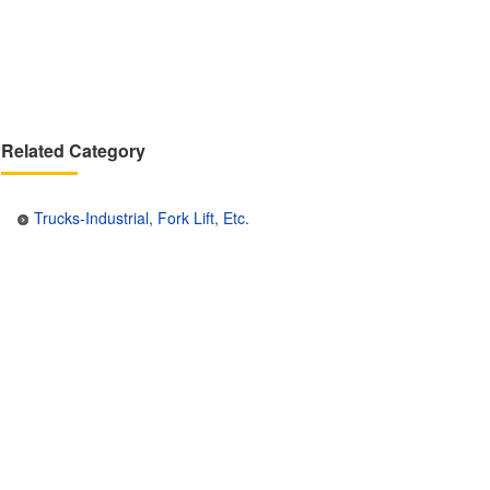
Related Category
Trucks-Industrial, Fork Lift, Etc.