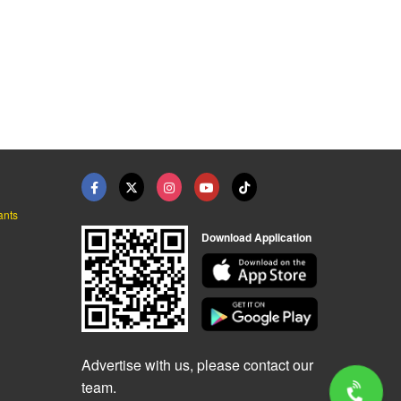
ants
Download Application
Advertise with us, please contact our
team.