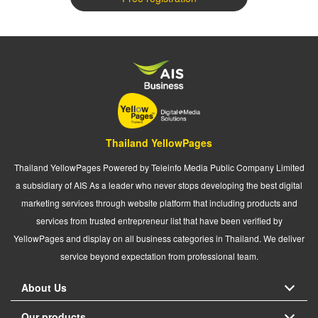
Thailand YellowPages
Thailand YellowPages Powered by Teleinfo Media Public Company Limited
a subsidiary of AIS As a leader who never stops developing the best digital
marketing services through website platform that including products and
services from trusted entrepreneur list that have been verified by
YellowPages and display on all business categories in Thailand. We deliver
service beyond expectation from professional team.
About Us
Our products