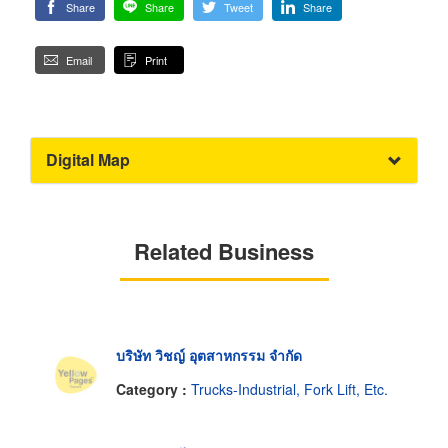
Share
Share
Tweet
Share
Email
Print
Digital Map
Related Business
บริษัท วิชญ์ อุตสาหกรรม จำกัด
Category :
Trucks-Industrial, Fork Lift, Etc.