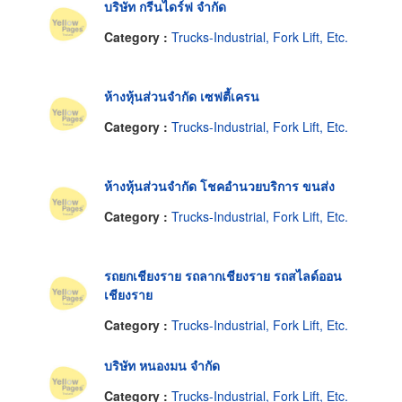
บริษัท กรีนไดร์ฟ จำกัด
Category :
Trucks-Industrial, Fork Lift, Etc.
ห้างหุ้นส่วนจำกัด เซฟตี้เครน
Category :
Trucks-Industrial, Fork Lift, Etc.
ห้างหุ้นส่วนจำกัด โชคอำนวยบริการ ขนส่ง
Category :
Trucks-Industrial, Fork Lift, Etc.
รถยกเชียงราย รถลากเชียงราย รถสไลด์ออน
เชียงราย
Category :
Trucks-Industrial, Fork Lift, Etc.
บริษัท หนองมน จำกัด
Category :
Trucks-Industrial, Fork Lift, Etc.