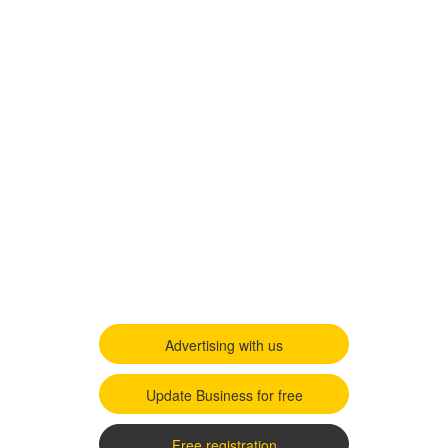
Advertising with us
Update Business for free
Free registration