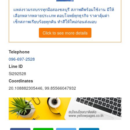
แหล่งรวมรถบรรทุกมือสองชลบุรี สภาพดีพร้อมใช้งาน มีให้
เลือกหลากหลายประเภท ตอบโจทย์ทุกธุรกิจ ราคาคุ้มค่า
เช็กสภาพเรียบร้อยทุกคัน ทำสีให้ใหม่ก่อนส่งมอบ
Click to see more details
Telephone
096-697-2528
Line ID
Si292528
Coordinates
20.108882305446, 99.85566047932