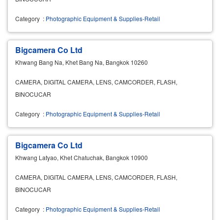
Category
:
Photographic Equipment & Supplies-Retail
Bigcamera Co Ltd
Khwang Bang Na, Khet Bang Na, Bangkok 10260
CAMERA, DIGITAL CAMERA, LENS, CAMCORDER, FLASH,
BINOCUCAR
Category
:
Photographic Equipment & Supplies-Retail
Bigcamera Co Ltd
Khwang Latyao, Khet Chatuchak, Bangkok 10900
CAMERA, DIGITAL CAMERA, LENS, CAMCORDER, FLASH,
BINOCUCAR
Category
:
Photographic Equipment & Supplies-Retail