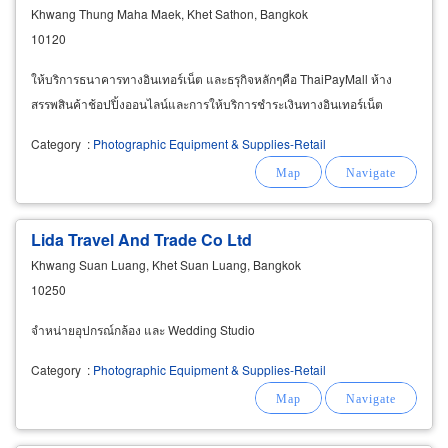
Khwang Thung Maha Maek, Khet Sathon, Bangkok
10120
ให้บริการธนาคารทางอินเทอร์เน็ต และธรุกิจหลักๆคือ ThaiPayMall ห้าง
สรรพสินค้าช้อปปิ้งออนไลน์และการให้บริการชำระเงินทางอินเทอร์เน็ต
Category
:
Photographic Equipment & Supplies-Retail
Lida Travel And Trade Co Ltd
Khwang Suan Luang, Khet Suan Luang, Bangkok
10250
จำหน่ายอุปกรณ์กล้อง และ Wedding Studio
Category
:
Photographic Equipment & Supplies-Retail