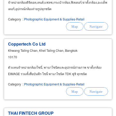
จำหน่ายกล้องดิจิตอล,เลนส์,แฟลช,กระเป๋ากล้อง,ฟิลเตอร์,ขาตั้งกล้อง,อะแด็พ
เตอร์,อุปกรณ์กล้องถ่ายรูปทุกชนิด
Category
:
Photographic Equipment & Supplies-Retail
Coppertech Co Ltd
Khwang Taling Chan, Khet Taling Chan, Bangkok
10170
ตัวแทนจำหน่ายกล้องโซนี่, พานาโซนิคและอุปกรณ์ถ่ายภาพ ขาตั้งกล้อง
EIMAGE รวมทั้งสื่อบันทึก โซนี่ พานาโซนิค TDK ฟูจิ ทุกชนิด
Category
:
Photographic Equipment & Supplies-Retail
THAI FINTECH GROUP