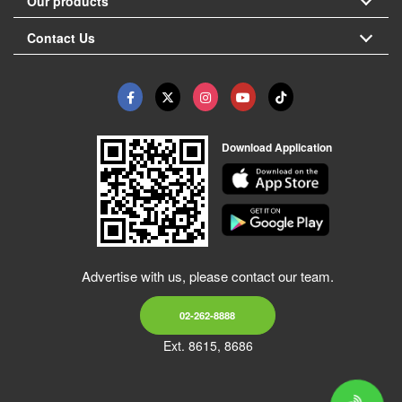
Our products
Contact Us
Download Application
Advertise with us, please contact our team.
02-262-8888
Ext. 8615, 8686