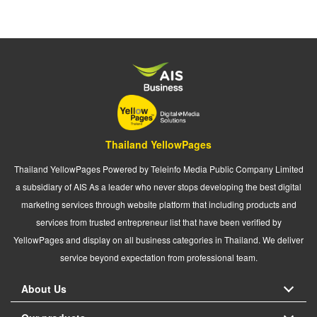
Thailand YellowPages
Thailand YellowPages Powered by Teleinfo Media Public Company Limited
a subsidiary of AIS As a leader who never stops developing the best digital
marketing services through website platform that including products and
services from trusted entrepreneur list that have been verified by
YellowPages and display on all business categories in Thailand. We deliver
service beyond expectation from professional team.
About Us