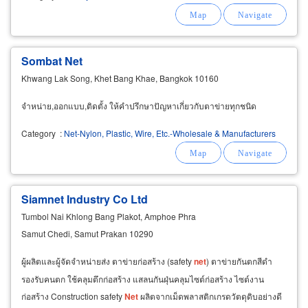
Sombat Net
Khwang Lak Song, Khet Bang Khae, Bangkok 10160
จำหน่าย,ออกแบบ,ติดตั้ง ให้คำปรึกษาปัญหาเกี่ยวกับตาข่ายทุกชนิด
Category
:
Net-Nylon, Plastic, Wire, Etc.-Wholesale & Manufacturers
Siamnet Industry Co Ltd
Tumbol Nai Khlong Bang Plakot, Amphoe Phra
Samut Chedi, Samut Prakan 10290
ผู้ผลิตและผู้จัดจำหน่ายส่ง ตาข่ายก่อสร้าง (safety
net
) ตาข่ายกันตกสีดำ
รองรับคนตก ใช้คลุมตึกก่อสร้าง แสลนกันฝุ่นคลุมไซต์ก่อสร้าง ไซต์งาน
ก่อสร้าง Construction safety
Net
ผลิตจากเม็ดพลาสติกเกรดวัตดุดิบอย่างดี