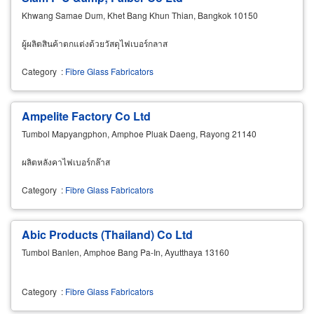
Khwang Samae Dum, Khet Bang Khun Thian, Bangkok 10150
ผู้ผลิตสินค้าตกแต่งด้วยวัสดุไฟเบอร์กลาส
Category
:
Fibre Glass Fabricators
Ampelite Factory Co Ltd
Tumbol Mapyangphon, Amphoe Pluak Daeng, Rayong 21140
ผลิตหลังคาไฟเบอร์กล๊าส
Category
:
Fibre Glass Fabricators
Abic Products (Thailand) Co Ltd
Tumbol Banlen, Amphoe Bang Pa-In, Ayutthaya 13160
Category
:
Fibre Glass Fabricators