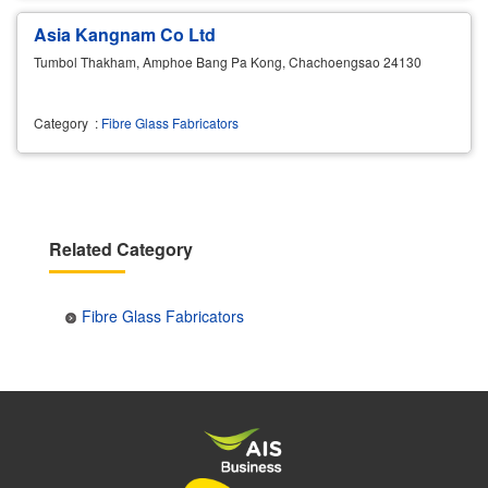
Asia Kangnam Co Ltd
Tumbol Thakham, Amphoe Bang Pa Kong, Chachoengsao 24130
Category
:
Fibre Glass Fabricators
Related Category
Fibre Glass Fabricators