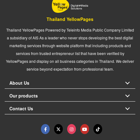
Thailand YellowPages
Thailand YellowPages Powered by Teleinfo Media Public Company Limited
a subsidiary of AIS As a leader who never stops developing the best digital
marketing services through website platform that including products and
services from trusted entrepreneur list that have been verified by
YellowPages and display on all business categories in Thailand. We deliver
service beyond expectation from professional team.
About Us
Our products
Contact Us