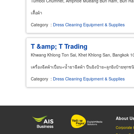
Tumbol Chumhet, Amphoe Mueang Buri Ram, Buri R
เสื้อผ้า
Category
:
Dress Cleaning Equipment & Supplies
T &amp; T Trading
Khwang Khlong Ton Sai, Khet Khlong San, Bangkok 1
เครื่องฉีดผ้าเปื่อน+น้ำยาฉีดผ้า ปืนยิงป้าย+ลูกยิงป้ายทุก
Category
:
Dress Cleaning Equipment & Supplies
About U
Corporate 