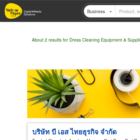
Skip
Business
to
main
content
About 2 results for Dress Cleaning Equipment & Suppl
Wholesale
Retail
Manufacturer
Deal
บริษัท บี เอส ไทยธุรกิจ จำกัด