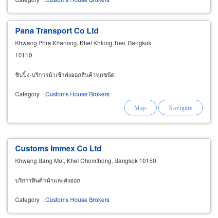
Pana Transport Co Ltd
Khwang Phra Khanong, Khet Khlong Toei, Bangkok
10110
ชิปปิ้ง-บริการนำเข้าส่งออกสินค้าทุกชนิด
Category
:
Customs House Brokers
Customs Immex Co Ltd
Khwang Bang Mot, Khet Chomthong, Bangkok 10150
บริการสินค้านำและส่งออก
Category
:
Customs House Brokers