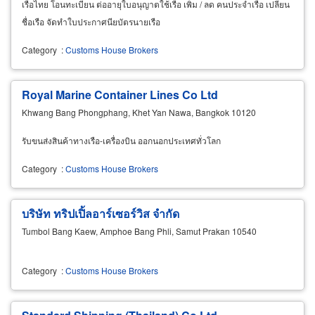
เรือไทย โอนทะเบียน ต่ออายุใบอนุญาตใช้เรือ เพิ่ม / ลด คนประจำเรือ เปลี่ยน
ชื่อเรือ จัดทำใบประกาศนียบัตรนายเรือ
Category
:
Customs House Brokers
Royal Marine Container Lines Co Ltd
Khwang Bang Phongphang, Khet Yan Nawa, Bangkok 10120
รับขนส่งสินค้าทางเรือ-เครื่องบิน ออกนอกประเทศทั่วโลก
Category
:
Customs House Brokers
บริษัท ทริปเปิ้ลอาร์เซอร์วิส จำกัด
Tumbol Bang Kaew, Amphoe Bang Phli, Samut Prakan 10540
Category
:
Customs House Brokers