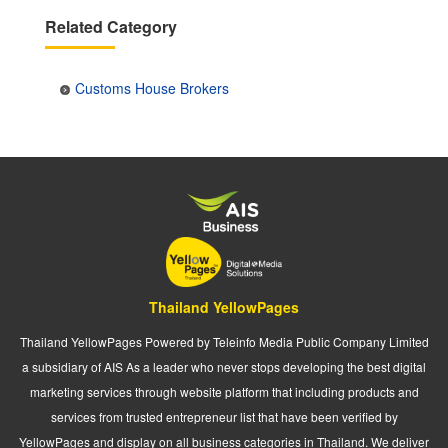
Related Category
Customs House Brokers
Thailand YellowPages
Thailand YellowPages Powered by Teleinfo Media Public Company Limited
a subsidiary of AIS As a leader who never stops developing the best digital
marketing services through website platform that including products and
services from trusted entrepreneur list that have been verified by
YellowPages and display on all business categories in Thailand. We deliver