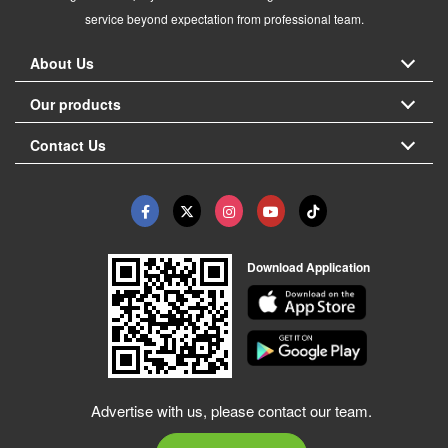
service beyond expectation from professional team.
About Us
Our products
Contact Us
Download Application
Advertise with us, please contact our team.