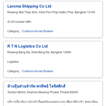
Laroma Shipping Co Ltd
Khwang Wat Thep Sirin, Khet Pom Prap Sattru Phai, Bangkok 10100
นำเข้าแผ่นพลาสติก
Category
:
Customs House Brokers
R T N Logistics Co Ltd
Khwang Bang Na, Khet Bang Na, Bangkok 10260
Logistics
Category
:
Customs House Brokers
ห้างหุ้นส่วนจำกัด พรทิพย์ โลจิสติกส์
Tumbol Wichit, Amphoe Mueang Phuket, Phuket 83000
บริการเกี่ยวกับการนำเข้าเรือยอร์ทแบบครบวงจร เสียภาษีนำเข้า จดทะเบียน